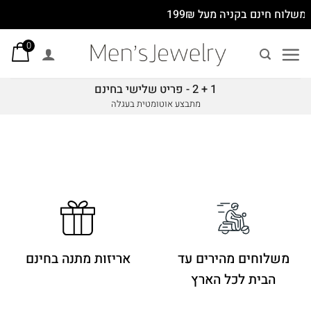
Ski
משלוח חינם בקניה מעל 199₪
t
0
conten
1 + 2 - פריט שלישי בחינם
מתבצע אוטומטית בעגלה
משלוחים מהירים
עד
אריזות מתנה בחינם
הבית לכל הארץ