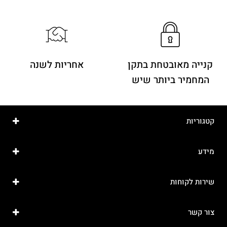
קנייה מאובטחת בתקן
אחריות לשנה
המחמיר ביותר שיש
קטגוריות
מידע
שירות לקוחות
צור קשר