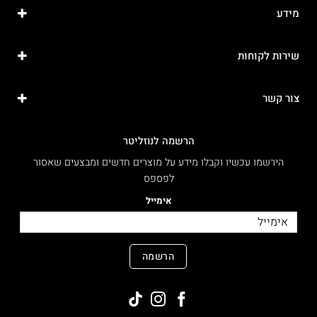
מידע
שירות לקוחות
צור קשר
הרשמה לנוזליטר
הירשמו עכשיו וקבלו מידע על מוצרים חדשים ומבצעים שאסור
לפספס
אימייל
הרשמה