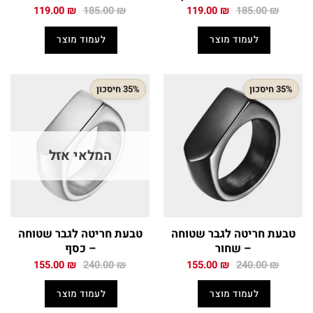
המחיר
המחיר
המחיר
המחיר
119.00
₪
185.00
₪
119.00
₪
185.00
₪
המקורי
הנוכחי
המקורי
הנוכחי
היה:
הוא:
היה:
הוא:
לעמוד מוצר
לעמוד מוצר
119.00 ₪.
185.00 ₪.
119.00 ₪.
185.00 ₪.
35% חיסכון
35% חיסכון
המלאי אזל
טבעת חריטה לגבר שטוחה
טבעת חריטה לגבר שטוחה
– שחור
– כסף
המחיר
המחיר
המחיר
המחיר
155.00
₪
240.00
₪
155.00
₪
240.00
₪
המקורי
הנוכחי
המקורי
הנוכחי
היה:
הוא:
היה:
הוא:
לעמוד מוצר
לעמוד מוצר
155.00 ₪.
240.00 ₪.
155.00 ₪.
240.00 ₪.