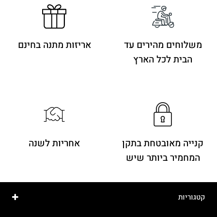
משלוחים מהירים
עד
אריזות מתנה בחינם
הבית לכל הארץ
קנייה מאובטחת בתקן
אחריות לשנה
המחמיר ביותר שיש
קטגוריות