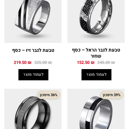
טבעת לגבר הראל – כסף
טבעת לגבר זיו – כסף
שחור
המחיר
המחיר
המחיר
המחיר
219.50
₪
325.00
₪
152.50
₪
245.00
₪
המקורי
הנוכחי
המקורי
הנוכחי
היה:
הוא:
היה:
הוא:
לעמוד מוצר
לעמוד מוצר
219.50 ₪.
325.00 ₪.
152.50 ₪.
245.00 ₪.
39% חיסכון
36% חיסכון