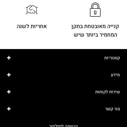
קנייה מאובטחת בתקן
אחריות לשנה
המחמיר ביותר שיש
קטגוריות
מידע
שירות לקוחות
צור קשר
הרשמה לנוזליטר