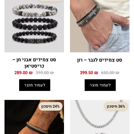
סט צמידים אבני חן –
סט צמידים לגבר – רון
כריסטיאן
המחיר
המחיר
המחיר
המחיר
289.00
₪
399.00
₪
399.50
₪
650.00
₪
המקורי
הנוכחי
המקורי
הנוכחי
היה:
הוא:
היה:
הוא:
לעמוד מוצר
לעמוד מוצר
289.00 ₪.
399.00 ₪.
399.50 ₪.
650.00 ₪.
36% חיסכון
24% חיסכון