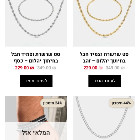
סט שרשרת וצמיד חבל
סט שרשרת וצמיד חבל
בחיתוך יהלום – זהב
בחיתוך יהלום – כסף
המחיר
המחיר
המחיר
המחיר
229.00
₪
349.00
₪
229.00
₪
349.00
₪
המקורי
הנוכחי
המקורי
הנוכחי
היה:
הוא:
היה:
הוא:
לעמוד מוצר
לעמוד מוצר
229.00 ₪.
349.00 ₪.
229.00 ₪.
349.00 ₪.
44% חיסכון
24% חיסכון
המלאי אזל