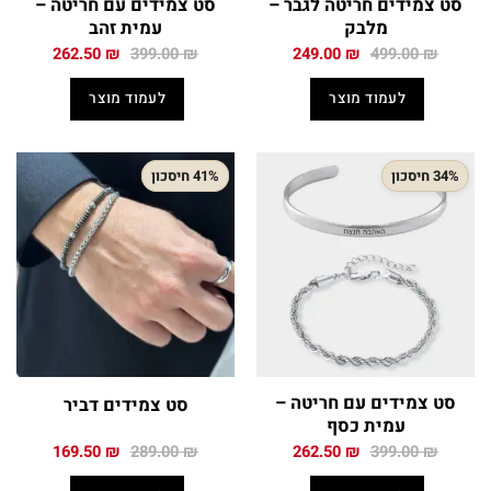
סט צמידים חריטה לגבר –
סט צמידים עם חריטה –
מלבק
עמית זהב
המחיר
המחיר
המחיר
המחיר
262.50
₪
399.00
₪
249.00
₪
499.00
₪
המקורי
הנוכחי
המקורי
הנוכחי
היה:
הוא:
היה:
הוא:
לעמוד מוצר
לעמוד מוצר
262.50 ₪.
399.00 ₪.
249.00 ₪.
499.00 ₪.
34% חיסכון
41% חיסכון
סט צמידים עם חריטה –
סט צמידים דביר
עמית כסף
המחיר
המחיר
המחיר
המחיר
169.50
₪
289.00
₪
262.50
₪
399.00
₪
המקורי
הנוכחי
המקורי
הנוכחי
היה:
הוא:
היה:
הוא: