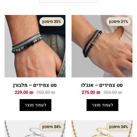
21% חיסכון
35% חיסכון
סט צמידים – אנג'לו
סט צמידים – מלבורן
המחיר
המחיר
המחיר
המחיר
229.00
₪
350.00
₪
275.00
₪
350.00
₪
המקורי
הנוכחי
המקורי
הנוכחי
היה:
הוא:
היה:
הוא:
לעמוד מוצר
לעמוד מוצר
229.00 ₪.
350.00 ₪.
275.00 ₪.
350.00 ₪.
34% חיסכון
34% חיסכון