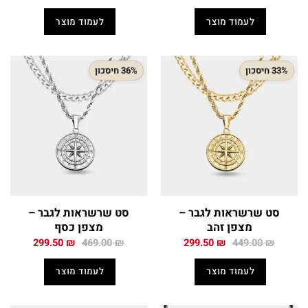
המקורי
הנוכחי
המקורי
הנוכחי
היה:
הוא:
היה:
הוא:
לעמוד מוצר
לעמוד מוצר
299.00 ₪.
399.00 ₪.
289.50 ₪.
449.00 ₪.
33% חיסכון
36% חיסכון
סט שרשראות לגבר –
סט שרשראות לגבר –
מצפן זהב
מצפן כסף
המחיר
המחיר
המחיר
המחיר
299.50
₪
469.00
₪
299.50
₪
449.00
₪
המקורי
הנוכחי
המקורי
הנוכחי
היה:
הוא:
היה:
הוא:
לעמוד מוצר
לעמוד מוצר
299.50 ₪.
469.00 ₪.
299.50 ₪.
449.00 ₪.