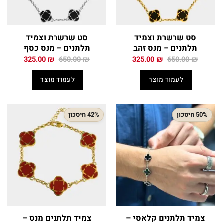
סט שרשרת וצמיד
סט שרשרת וצמיד
תלתנים – מנס זהב
תלתנים – מנס כסף
המחיר
המחיר
המחיר
המחיר
325.00
₪
650.00
₪
325.00
₪
650.00
₪
המקורי
הנוכחי
המקורי
הנוכחי
היה:
הוא:
היה:
הוא:
לעמוד מוצר
לעמוד מוצר
325.00 ₪.
650.00 ₪.
325.00 ₪.
650.00 ₪.
50% חיסכון
42% חיסכון
צמיד תלתנים קלאסי –
צמיד תלתנים מנס –