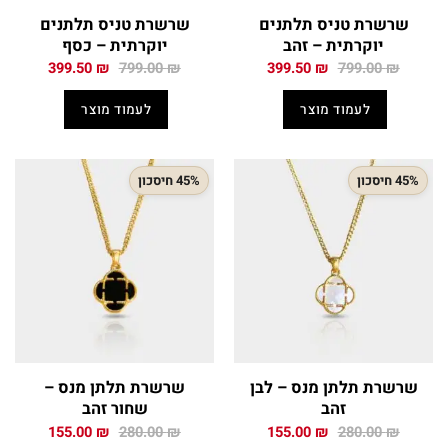
שרשרת טניס תלתנים
שרשרת טניס תלתנים
יוקרתית – זהב
יוקרתית – כסף
המחיר
המחיר
המחיר
המחיר
399.50
₪
799.00
₪
399.50
₪
799.00
₪
המקורי
הנוכחי
המקורי
הנוכחי
היה:
הוא:
היה:
הוא:
לעמוד מוצר
לעמוד מוצר
399.50 ₪.
799.00 ₪.
399.50 ₪.
799.00 ₪.
45% חיסכון
45% חיסכון
שרשרת תלתן מנס – לבן
שרשרת תלתן מנס –
זהב
שחור זהב
המחיר
המחיר
המחיר
המחיר
155.00
₪
280.00
₪
155.00
₪
280.00
₪
המקורי
הנוכחי
המקורי
הנוכחי