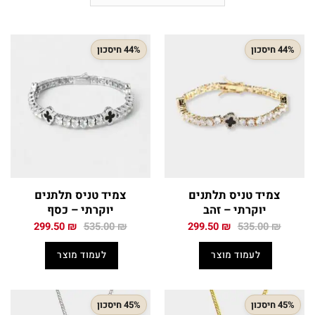
44% חיסכון
44% חיסכון
צמיד טניס תלתנים
צמיד טניס תלתנים
יוקרתי – זהב
יוקרתי – כסף
המחיר
המחיר
המחיר
המחיר
299.50
₪
535.00
₪
299.50
₪
535.00
₪
המקורי
הנוכחי
המקורי
הנוכחי
היה:
הוא:
היה:
הוא:
לעמוד מוצר
לעמוד מוצר
299.50 ₪.
535.00 ₪.
299.50 ₪.
535.00 ₪.
45% חיסכון
45% חיסכון