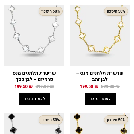
50% חיסכון
50% חיסכון
שרשרת תלתנים מנס –
שרשרת תלתנים מנס
לבן זהב
פרמיום – לבן כסף
המחיר
המחיר
המחיר
המחיר
199.50
₪
399.00
₪
199.50
₪
399.00
₪
המקורי
הנוכחי
המקורי
הנוכחי
היה:
הוא:
היה:
הוא:
לעמוד מוצר
לעמוד מוצר
199.50 ₪.
399.00 ₪.
199.50 ₪.
399.00 ₪.
50% חיסכון
50% חיסכון