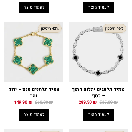
היה:
הוא:
היה:
הוא:
לעמוד מוצר
לעמוד מוצר
155.00 ₪.
280.00 ₪.
155.00 ₪.
280.00 ₪.
46% חיסכון
42% חיסכון
צמיד תלתנים יהלום חתוך
צמיד תלתנים מנס – ירוק
– כסף
זהב
המחיר
המחיר
המחיר
המחיר
149.90
₪
260.00
₪
289.50
₪
535.00
₪
המקורי
הנוכחי
המקורי
הנוכחי
היה:
הוא:
היה:
הוא:
לעמוד מוצר
לעמוד מוצר
149.90 ₪.
260.00 ₪.
289.50 ₪.
535.00 ₪.