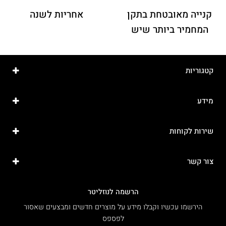
קנייה מאובטחת בתקן
אחריות לשנה
המחמיר ביותר שיש
קטגוריות
מידע
שירות לקוחות
צור קשר
הרשמה לנוזליטר
הירשמו עכשיו וקבלו מידע על מוצרים חדשים ומבצעים שאסור
לפספס