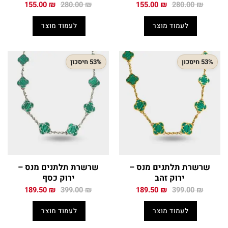
המחיר
המחיר
המחיר
המחיר
155.00
₪
280.00
₪
155.00
₪
280.00
₪
המקורי
הנוכחי
המקורי
הנוכחי
היה:
הוא:
היה:
הוא:
לעמוד מוצר
לעמוד מוצר
155.00 ₪.
280.00 ₪.
155.00 ₪.
280.00 ₪.
53% חיסכון
53% חיסכון
שרשרת תלתנים מנס –
שרשרת תלתנים מנס –
ירוק זהב
ירוק כסף
המחיר
המחיר
המחיר
המחיר
189.50
₪
399.00
₪
189.50
₪
399.00
₪
המקורי
הנוכחי
המקורי
הנוכחי
היה:
הוא:
היה:
הוא:
לעמוד מוצר
לעמוד מוצר
189.50 ₪.
399.00 ₪.
189.50 ₪.
399.00 ₪.