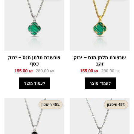
שרשרת תלתן מנס – ירוק
שרשרת תלתן מנס – ירוק
זהב
כסף
המחיר
המחיר
המחיר
המחיר
155.00
₪
280.00
₪
155.00
₪
280.00
₪
המקורי
הנוכחי
המקורי
הנוכחי
היה:
הוא:
היה:
הוא:
לעמוד מוצר
לעמוד מוצר
155.00 ₪.
280.00 ₪.
155.00 ₪.
280.00 ₪.
45% חיסכון
45% חיסכון