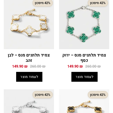
42% חיסכון
42% חיסכון
צמיד תלתנים מנס – ירוק
צמיד תלתנים מנס – לבן
כסף
זהב
המחיר
המחיר
המחיר
המחיר
149.90
₪
260.00
₪
149.90
₪
260.00
₪
המקורי
הנוכחי
המקורי
הנוכחי
היה:
הוא:
היה:
הוא:
לעמוד מוצר
לעמוד מוצר
149.90 ₪.
260.00 ₪.
149.90 ₪.
260.00 ₪.
42% חיסכון
42% חיסכון