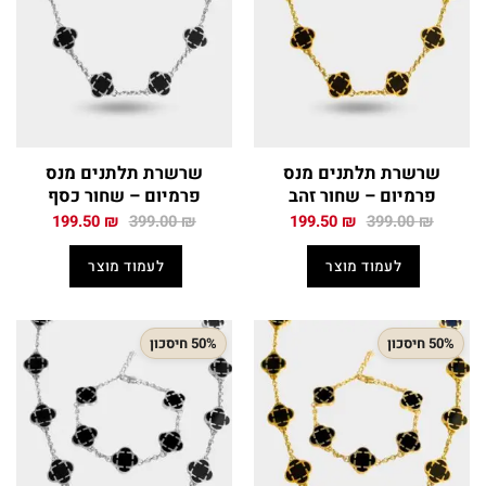
שרשרת תלתנים מנס
שרשרת תלתנים מנס
פרמיום – שחור זהב
פרמיום – שחור כסף
המחיר
המחיר
המחיר
המחיר
199.50
₪
399.00
₪
199.50
₪
399.00
₪
המקורי
הנוכחי
המקורי
הנוכחי
היה:
הוא:
היה:
הוא:
לעמוד מוצר
לעמוד מוצר
199.50 ₪.
399.00 ₪.
199.50 ₪.
399.00 ₪.
50% חיסכון
50% חיסכון