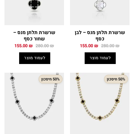
שרשרת תלתן מנס – לבן
שרשרת תלתן מנס –
כסף
שחור כסף
המחיר
המחיר
המחיר
המחיר
155.00
₪
280.00
₪
155.00
₪
280.00
₪
המקורי
הנוכחי
המקורי
הנוכחי
היה:
הוא:
היה:
הוא:
לעמוד מוצר
לעמוד מוצר
155.00 ₪.
280.00 ₪.
155.00 ₪.
280.00 ₪.
50% חיסכון
50% חיסכון