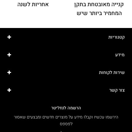
קנייה מאובטחת בתקן
אחריות לשנה
המחמיר ביותר שיש
קטגוריות
מידע
שירות לקוחות
צור קשר
הרשמה לנוזליטר
הירשמו עכשיו וקבלו מידע על מוצרים חדשים ומבצעים שאסור
לפספס