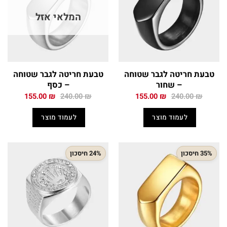
המלאי אזל
טבעת חריטה לגבר שטוחה
טבעת חריטה לגבר שטוחה
– שחור
– כסף
המחיר
המחיר
המחיר
המחיר
155.00
₪
240.00
₪
155.00
₪
240.00
₪
המקורי
הנוכחי
המקורי
הנוכחי
היה:
הוא:
היה:
הוא:
לעמוד מוצר
לעמוד מוצר
155.00 ₪.
240.00 ₪.
155.00 ₪.
240.00 ₪.
35% חיסכון
24% חיסכון