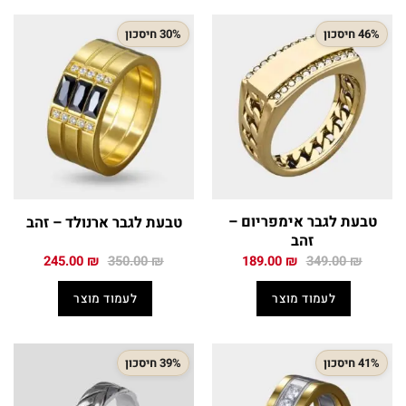
46% חיסכון
30% חיסכון
טבעת לגבר אימפריום –
טבעת לגבר ארנולד – זהב
זהב
המחיר
המחיר
המחיר
המחיר
245.00
₪
350.00
₪
189.00
₪
349.00
₪
המקורי
הנוכחי
המקורי
הנוכחי
היה:
הוא:
היה:
הוא:
לעמוד מוצר
לעמוד מוצר
245.00 ₪.
350.00 ₪.
189.00 ₪.
349.00 ₪.
41% חיסכון
39% חיסכון