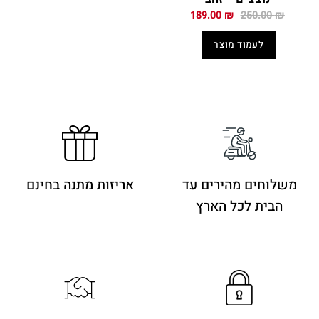
המחיר
המחיר
189.00
₪
250.00
₪
המקורי
הנוכחי
היה:
הוא:
לעמוד מוצר
189.00 ₪.
250.00 ₪.
משלוחים מהירים
עד
אריזות מתנה בחינם
הבית לכל הארץ