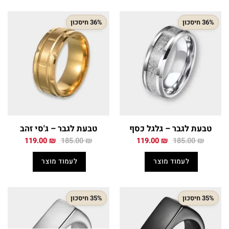
36% חיסכון
36% חיסכון
טבעת לגבר – גלגל כסף
טבעת לגבר – ג'סי זהב
המחיר
המחיר
המחיר
המחיר
119.00
₪
185.00
₪
119.00
₪
185.00
₪
המקורי
הנוכחי
המקורי
הנוכחי
היה:
הוא:
היה:
הוא:
לעמוד מוצר
לעמוד מוצר
119.00 ₪.
185.00 ₪.
119.00 ₪.
185.00 ₪.
35% חיסכון
35% חיסכון