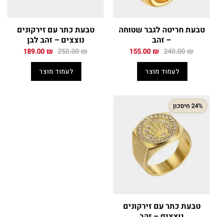
טבעת חריטה לגבר שטוחה
טבעת כתר עם זירקונים
– זהב
נוצצים – זהב לבן
המחיר
המחיר
המחיר
המחיר
189.00
₪
250.00
₪
155.00
₪
240.00
₪
המקורי
הנוכחי
המקורי
הנוכחי
היה:
הוא:
היה:
הוא:
לעמוד מוצר
לעמוד מוצר
189.00 ₪.
250.00 ₪.
155.00 ₪.
240.00 ₪.
24% חיסכון
טבעת כתר עם זירקונים
נוצצים – זהב