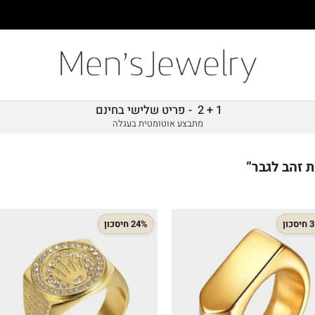
1 + 2 - פריט שלישי בחינם
מתבצע אוטומטית בעגלה
 זהב לגבר”
כון
24% חיסכון