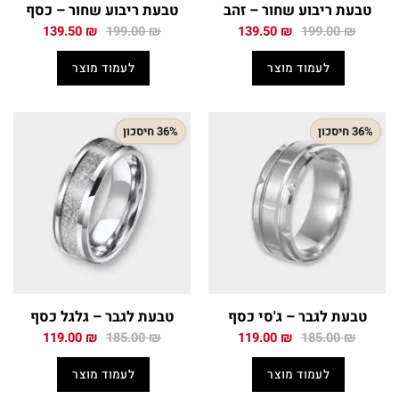
טבעת ריבוע שחור – זהב
טבעת ריבוע שחור – כסף
המחיר
המחיר
המחיר
המחיר
139.50
₪
199.00
₪
139.50
₪
199.00
₪
המקורי
הנוכחי
המקורי
הנוכחי
היה:
הוא:
היה:
הוא:
לעמוד מוצר
לעמוד מוצר
139.50 ₪.
199.00 ₪.
139.50 ₪.
199.00 ₪.
36% חיסכון
36% חיסכון
טבעת לגבר – ג'סי כסף
טבעת לגבר – גלגל כסף
המחיר
המחיר
המחיר
המחיר
119.00
₪
185.00
₪
119.00
₪
185.00
₪
המקורי
הנוכחי
המקורי
הנוכחי
היה:
הוא:
היה:
הוא:
לעמוד מוצר
לעמוד מוצר
119.00 ₪.
185.00 ₪.
119.00 ₪.
185.00 ₪.