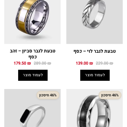
טבעת לגבר סביון – זהב
טבעת לגבר לוי – כסף
כסף
המחיר
המחיר
המחיר
המחיר
179.50
₪
289.00
₪
139.00
₪
229.00
₪
המקורי
הנוכחי
המקורי
הנוכחי
היה:
הוא:
היה:
הוא:
לעמוד מוצר
לעמוד מוצר
179.50 ₪.
289.00 ₪.
139.00 ₪.
229.00 ₪.
46% חיסכון
46% חיסכון