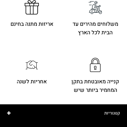
משלוחים מהירים
עד
אריזות מתנה בחינם
הבית לכל הארץ
קנייה מאובטחת בתקן
אחריות לשנה
המחמיר ביותר שיש
קטגוריות