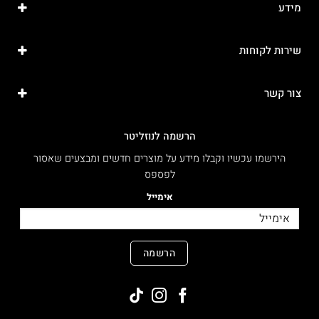
מידע
שירות לקוחות
צור קשר
הרשמה לנוזליטר
הירשמו עכשיו וקבלו מידע על מוצרים חדשים ומבצעים שאסור
לפספס
אימייל
הרשמה