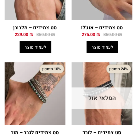
סט צמידים – אנג'לו
סט צמידים – מלבורן
המחיר
המחיר
המחיר
המחיר
229.00
₪
350.00
₪
275.00
₪
350.00
₪
המקורי
הנוכחי
המקורי
הנוכחי
היה:
הוא:
היה:
הוא:
לעמוד מוצר
לעמוד מוצר
229.00 ₪.
350.00 ₪.
275.00 ₪.
350.00 ₪.
24% חיסכון
10% חיסכון
המלאי אזל
סט צמידים – לורד
סט צמידים לגבר – מור