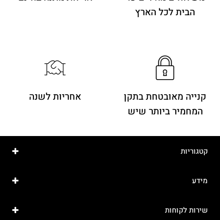
הבית לכל הארץ
קנייה מאובטחת בתקן
אחריות לשנה
המחמיר ביותר שיש
קטגוריות
מידע
שירות לקוחות