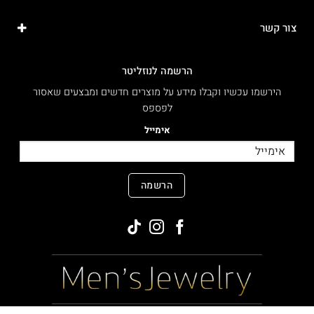
צור קשר
הרשמה לנוזליטר
הירשמו עכשיו וקבלו מידע על מוצרים חדשים ומבצעים שאסור
לפספס
אימייל
הרשמה