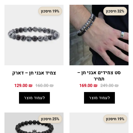
32% חיסכון
19% חיסכון
סט צמידים אבני חן –
צמיד אבני חן – דארק
תמיר
המחיר
המחיר
המחיר
המחיר
129.00
₪
160.00
₪
169.00
₪
249.00
₪
המקורי
הנוכחי
המקורי
הנוכחי
היה:
הוא:
היה:
הוא:
לעמוד מוצר
לעמוד מוצר
129.00 ₪.
160.00 ₪.
169.00 ₪.
249.00 ₪.
19% חיסכון
25% חיסכון