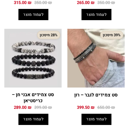
המחיר
המחיר
המחיר
המחיר
315.00
₪
350.00
₪
265.00
₪
350.00
₪
המקורי
הנוכחי
המקורי
הנוכחי
היה:
הוא:
היה:
הוא:
לעמוד מוצר
לעמוד מוצר
315.00 ₪.
350.00 ₪.
265.00 ₪.
350.00 ₪.
39% חיסכון
28% חיסכון
סט צמידים אבני חן –
סט צמידים לגבר – רון
כריסטיאן
המחיר
המחיר
המחיר
המחיר
289.00
₪
399.00
₪
399.50
₪
650.00
₪
המקורי
הנוכחי
המקורי
הנוכחי
היה:
הוא:
היה:
הוא:
לעמוד מוצר
לעמוד מוצר
289.00 ₪.
399.00 ₪.
399.50 ₪.
650.00 ₪.