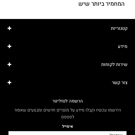
המחמיר ביותר שיש
קטגוריות
מידע
שירות לקוחות
צור קשר
הרשמה לנוזליטר
הירשמו עכשיו וקבלו מידע על מוצרים חדשים ומבצעים שאסור
לפספס
אימייל