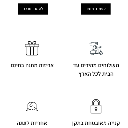
המקורי
הנוכחי
המקורי
הנוכחי
היה:
הוא:
היה:
הוא:
לעמוד מוצר
לעמוד מוצר
149.90 ₪.
260.00 ₪.
129.00 ₪.
260.00 ₪.
משלוחים מהירים
עד
אריזות מתנה בחינם
הבית לכל הארץ
קנייה מאובטחת בתקן
אחריות לשנה