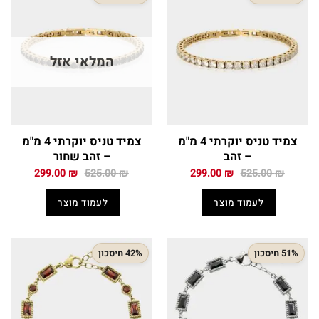
המלאי אזל
צמיד טניס יוקרתי 4 מ"מ
צמיד טניס יוקרתי 4 מ"מ
– זהב
– זהב שחור
המחיר
המחיר
המחיר
המחיר
299.00
₪
525.00
₪
299.00
₪
525.00
₪
המקורי
הנוכחי
המקורי
הנוכחי
היה:
הוא:
היה:
הוא:
לעמוד מוצר
לעמוד מוצר
299.00 ₪.
525.00 ₪.
299.00 ₪.
525.00 ₪.
51% חיסכון
42% חיסכון