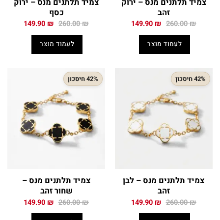
צמיד תלתנים מנס – ירוק
צמיד תלתנים מנס – ירוק
זהב
כסף
המחיר
המחיר
המחיר
המחיר
149.90
₪
260.00
₪
149.90
₪
260.00
₪
המקורי
הנוכחי
המקורי
הנוכחי
היה:
הוא:
היה:
הוא:
לעמוד מוצר
לעמוד מוצר
149.90 ₪.
260.00 ₪.
149.90 ₪.
260.00 ₪.
42% חיסכון
42% חיסכון
צמיד תלתנים מנס – לבן
צמיד תלתנים מנס –
זהב
שחור זהב
המחיר
המחיר
המחיר
המחיר
149.90
₪
260.00
₪
149.90
₪
260.00
₪
המקורי
הנוכחי
המקורי
הנוכחי
היה:
הוא:
היה:
הוא: