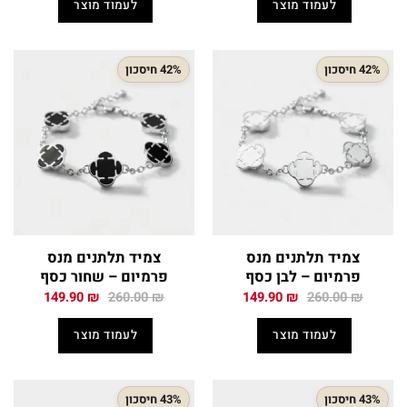
לעמוד מוצר
לעמוד מוצר
149.90 ₪.
260.00 ₪.
149.90 ₪.
260.00 ₪.
42% חיסכון
42% חיסכון
צמיד תלתנים מנס
צמיד תלתנים מנס
פרמיום – לבן כסף
פרמיום – שחור כסף
המחיר
המחיר
המחיר
המחיר
149.90
₪
260.00
₪
149.90
₪
260.00
₪
המקורי
הנוכחי
המקורי
הנוכחי
היה:
הוא:
היה:
הוא:
לעמוד מוצר
לעמוד מוצר
149.90 ₪.
260.00 ₪.
149.90 ₪.
260.00 ₪.
43% חיסכון
43% חיסכון