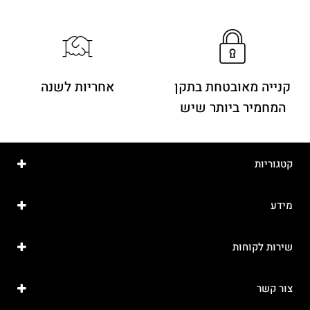
קנייה מאובטחת בתקן
אחריות לשנה
המחמיר ביותר שיש
קטגוריות
מידע
שירות לקוחות
צור קשר