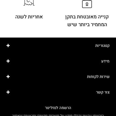
קנייה מאובטחת בתקן
אחריות לשנה
המחמיר ביותר שיש
קטגוריות
מידע
שירות לקוחות
צור קשר
הרשמה לנוזליטר
הירשמו עכשיו וקבלו מידע על מוצרים חדשים ומבצעים שאסור