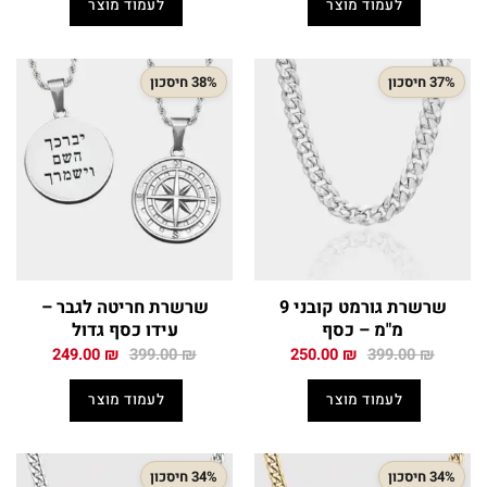
לעמוד מוצר
לעמוד מוצר
149.00 ₪.
210.00 ₪.
499.00 ₪.
799.00 ₪.
37% חיסכון
38% חיסכון
שרשרת גורמט קובני 9
שרשרת חריטה לגבר –
מ"מ – כסף
עידו כסף גדול
המחיר
המחיר
המחיר
המחיר
249.00
₪
399.00
₪
250.00
₪
399.00
₪
המקורי
הנוכחי
המקורי
הנוכחי
היה:
הוא:
היה:
הוא:
לעמוד מוצר
לעמוד מוצר
249.00 ₪.
399.00 ₪.
250.00 ₪.
399.00 ₪.
34% חיסכון
34% חיסכון