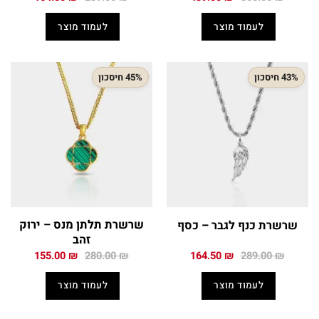
המקורי
הנוכחי
המקורי
הנוכחי
היה:
הוא:
היה:
הוא:
לעמוד מוצר
לעמוד מוצר
164.50 ₪.
289.00 ₪.
439.00 ₪.
800.00 ₪.
43% חיסכון
45% חיסכון
שרשרת תלתן מנס – ירוק
שרשרת כנף לגבר – כסף
זהב
המחיר
המחיר
המחיר
המחיר
155.00
₪
280.00
₪
164.50
₪
289.00
₪
המקורי
הנוכחי
המקורי
הנוכחי
היה:
הוא:
היה:
הוא:
לעמוד מוצר
לעמוד מוצר
155.00 ₪.
280.00 ₪.
164.50 ₪.
289.00 ₪.