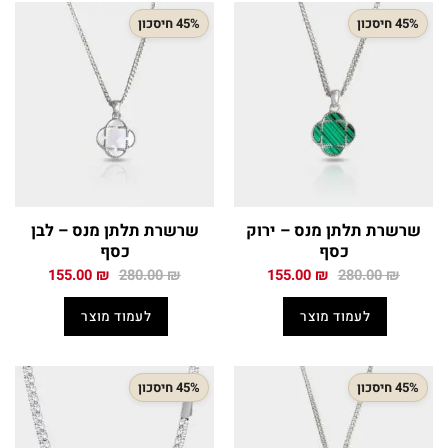
45% חיסכון
45% חיסכון
שרשרת תלתן מנס – ירוק
שרשרת תלתן מנס – לבן
כסף
כסף
המחיר
המחיר
המחיר
המחיר
155.00
₪
280.00
₪
155.00
₪
280.00
₪
המקורי
הנוכחי
המקורי
הנוכחי
היה:
הוא:
היה:
הוא:
לעמוד מוצר
לעמוד מוצר
155.00 ₪.
280.00 ₪.
155.00 ₪.
280.00 ₪.
45% חיסכון
45% חיסכון