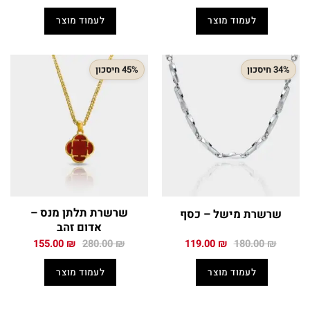
המקורי
הנוכחי
המקורי
הנוכחי
היה:
הוא:
היה:
הוא:
לעמוד מוצר
לעמוד מוצר
299.00 ₪.
589.00 ₪.
399.00 ₪.
749.00 ₪.
34% חיסכון
45% חיסכון
שרשרת תלתן מנס –
שרשרת מישל – כסף
אדום זהב
המחיר
המחיר
המחיר
המחיר
155.00
₪
280.00
₪
119.00
₪
180.00
₪
המקורי
הנוכחי
המקורי
הנוכחי
היה:
הוא:
היה:
הוא:
לעמוד מוצר
לעמוד מוצר
155.00 ₪.
280.00 ₪.
119.00 ₪.
180.00 ₪.