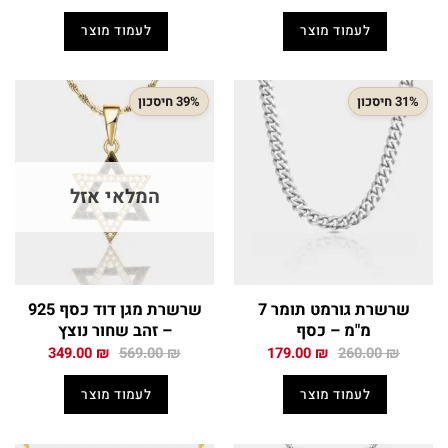
המקורי
הנוכחי
המקורי
הנוכחי
היה:
הוא:
היה:
הוא:
לעמוד מוצר
לעמוד מוצר
179.00 ₪.
260.00 ₪.
129.00 ₪.
185.00 ₪.
31% חיסכון
39% חיסכון
המלאי אזל
שרשרת גורמט תומר 7
שרשרת מגן דוד כסף 925
מ"מ – כסף
– זהב שחור נוצץ
המחיר
המחיר
המחיר
המחיר
349.00
₪
569.00
₪
179.00
₪
260.00
₪
המקורי
הנוכחי
המקורי
הנוכחי
היה:
הוא:
היה:
הוא:
לעמוד מוצר
לעמוד מוצר
349.00 ₪.
569.00 ₪.
179.00 ₪.
260.00 ₪.