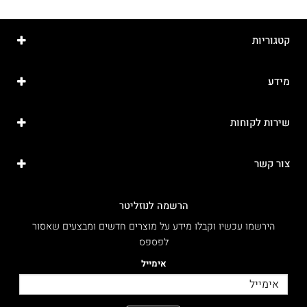
קטגוריות
מידע
שירות לקוחות
צור קשר
הרשמה לנוזליטר
הירשמו עכשיו וקבלו מידע על מוצרים חדשים ומבצעים שאסור
לפספס
אימייל