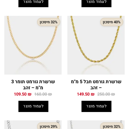
לעמוד מוצר
לעמוד מוצר
149.50 ₪.
235.00 ₪.
199.50 ₪.
335.00 ₪.
40% חיסכון
32% חיסכון
שרשרת גורמט חבל 5 מ"מ
שרשרת גורמט תומר 3
– זהב
מ"מ – זהב
המחיר
המחיר
המחיר
המחיר
109.50
₪
160.00
₪
149.50
₪
250.00
₪
המקורי
הנוכחי
המקורי
הנוכחי
היה:
הוא:
היה:
הוא:
לעמוד מוצר
לעמוד מוצר
109.50 ₪.
160.00 ₪.
149.50 ₪.
250.00 ₪.
32% חיסכון
29% חיסכון