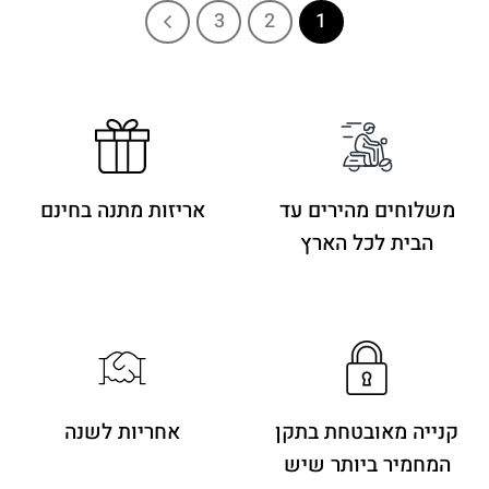
3
2
1
משלוחים מהירים
עד
אריזות מתנה בחינם
הבית לכל הארץ
קנייה מאובטחת בתקן
אחריות לשנה
המחמיר ביותר שיש