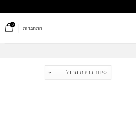
0
התחברות