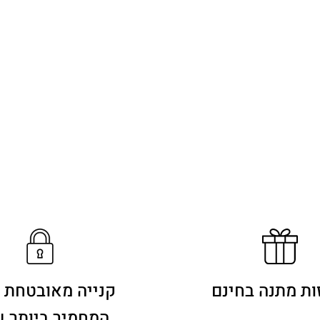
ות מתנה בחינם
קנייה מאובטחת 
המחמיר ביותר 