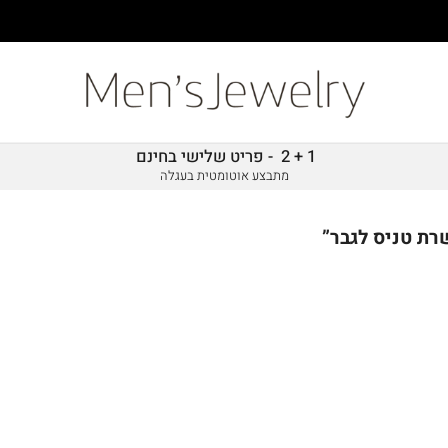
1 + 2 - פריט שלישי בחינם
מתבצע אוטומטית בעגלה
רת טניס לגבר”