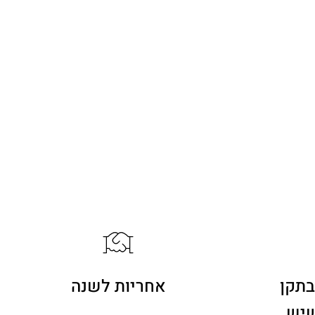
בתקן
אחריות לשנה
שיש