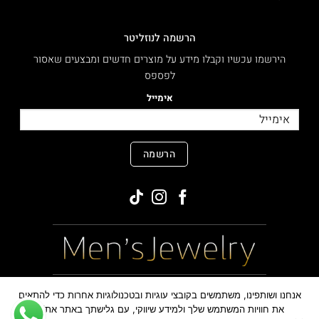
הרשמה לנוזליטר
הירשמו עכשיו וקבלו מידע על מוצרים חדשים ומבצעים שאסור
לפספס
אימייל
הרשמה
MasterCard
PayPal
Visa
אנחנו ושותפינו, משתמשים בקובצי עוגיות ובטכנולוגיות אחרות כדי להתאים
את חוויות המשתמש שלך ולמידע שיווקי, עם גלישתך באתר את/ה