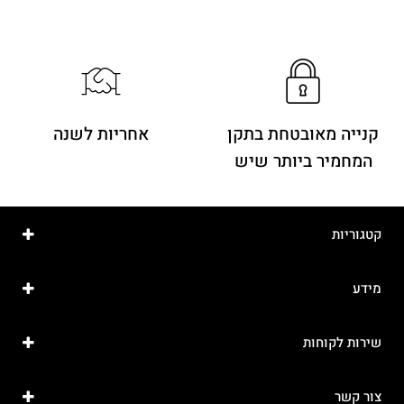
קנייה מאובטחת בתקן
אחריות לשנה
המחמיר ביותר שיש
קטגוריות
מידע
שירות לקוחות
צור קשר