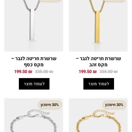
שרשרת חריטה לגבר –
שרשרת חריטה לגבר –
מקס זהב
מקס כסף
המחיר
המחיר
המחיר
המחיר
199.50
₪
335.00
₪
199.50
₪
335.00
₪
המקורי
הנוכחי
המקורי
הנוכחי
היה:
הוא:
היה:
הוא:
לעמוד מוצר
לעמוד מוצר
199.50 ₪.
335.00 ₪.
199.50 ₪.
335.00 ₪.
30% חיסכון
30% חיסכון