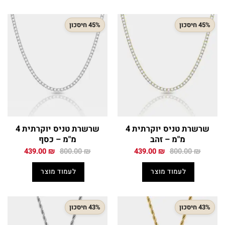
45% חיסכון
45% חיסכון
שרשרת טניס יוקרתית 4
שרשרת טניס יוקרתית 4
מ"מ – זהב
מ"מ – כסף
המחיר
המחיר
המחיר
המחיר
439.00
₪
800.00
₪
439.00
₪
800.00
₪
המקורי
הנוכחי
המקורי
הנוכחי
היה:
הוא:
היה:
הוא:
לעמוד מוצר
לעמוד מוצר
439.00 ₪.
800.00 ₪.
439.00 ₪.
800.00 ₪.
43% חיסכון
43% חיסכון