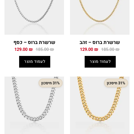
שרשרת ברוס – זהב
שרשרת ברוס – כסף
המחיר
המחיר
המחיר
המחיר
129.00
₪
185.00
₪
129.00
₪
185.00
₪
המקורי
הנוכחי
המקורי
הנוכחי
היה:
הוא:
היה:
הוא:
לעמוד מוצר
לעמוד מוצר
129.00 ₪.
185.00 ₪.
129.00 ₪.
185.00 ₪.
31% חיסכון
31% חיסכון