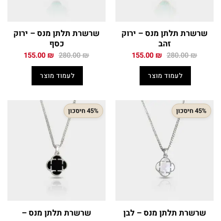
שרשרת תלתן מנס – ירוק
שרשרת תלתן מנס – ירוק
זהב
כסף
המחיר
המחיר
המחיר
המחיר
155.00
₪
280.00
₪
155.00
₪
280.00
₪
המקורי
הנוכחי
המקורי
הנוכחי
היה:
הוא:
היה:
הוא:
לעמוד מוצר
לעמוד מוצר
155.00 ₪.
280.00 ₪.
155.00 ₪.
280.00 ₪.
45% חיסכון
45% חיסכון
שרשרת תלתן מנס – לבן
שרשרת תלתן מנס –