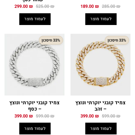
המחיר
המחיר
המחיר
המחיר
299.00
₪
525.00
₪
189.00
₪
285.00
₪
המקורי
הנוכחי
המקורי
הנוכחי
היה:
הוא:
היה:
הוא:
לעמוד מוצר
לעמוד מוצר
299.00 ₪.
525.00 ₪.
189.00 ₪.
285.00 ₪.
33% חיסכון
33% חיסכון
צמיד קובני יוקרתי ונוצץ
צמיד קובני יוקרתי ונוצץ
– זהב
– כסף
המחיר
המחיר
המחיר
המחיר
399.00
₪
599.00
₪
399.00
₪
599.00
₪
המקורי
הנוכחי
המקורי
הנוכחי
היה:
הוא:
היה:
הוא:
לעמוד מוצר
לעמוד מוצר
399.00 ₪.
599.00 ₪.
399.00 ₪.
599.00 ₪.