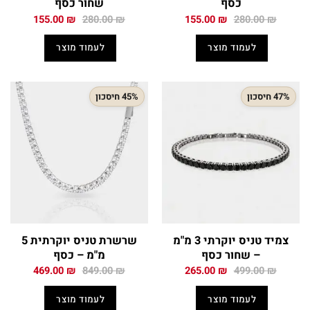
כסף
שחור כסף
המחיר
המחיר
המחיר
המחיר
155.00
₪
280.00
₪
155.00
₪
280.00
₪
המקורי
הנוכחי
המקורי
הנוכחי
היה:
הוא:
היה:
הוא:
לעמוד מוצר
לעמוד מוצר
155.00 ₪.
280.00 ₪.
155.00 ₪.
280.00 ₪.
47% חיסכון
45% חיסכון
צמיד טניס יוקרתי 3 מ"מ
שרשרת טניס יוקרתית 5
– שחור כסף
מ"מ – כסף
המחיר
המחיר
המחיר
המחיר
469.00
₪
849.00
₪
265.00
₪
499.00
₪
המקורי
הנוכחי
המקורי
הנוכחי
היה:
הוא:
היה:
הוא:
לעמוד מוצר
לעמוד מוצר
469.00 ₪.
849.00 ₪.
265.00 ₪.
499.00 ₪.