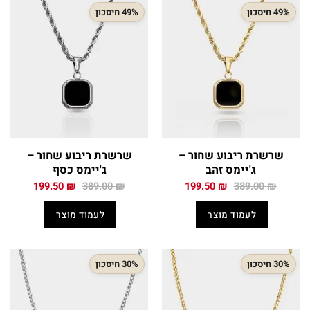
49% חיסכון
49% חיסכון
שרשרת ריבוע שחור –
שרשרת ריבוע שחור –
ג'יימס זהב
ג'יימס כסף
המחיר
המחיר
המחיר
המחיר
199.50
₪
389.00
₪
199.50
₪
389.00
₪
המקורי
הנוכחי
המקורי
הנוכחי
היה:
הוא:
היה:
הוא:
לעמוד מוצר
לעמוד מוצר
199.50 ₪.
389.00 ₪.
199.50 ₪.
389.00 ₪.
30% חיסכון
30% חיסכון