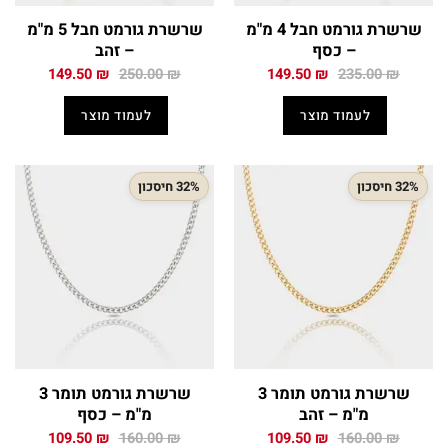
שרשרת גורמט חבל 4 מ"מ
שרשרת גורמט חבל 5 מ"מ
– כסף
– זהב
המחיר
המחיר
המחיר
המחיר
149.50
₪
250.00
₪
149.50
₪
235.00
₪
המקורי
הנוכחי
המקורי
הנוכחי
היה:
הוא:
היה:
הוא:
לעמוד מוצר
לעמוד מוצר
149.50 ₪.
250.00 ₪.
149.50 ₪.
235.00 ₪.
32% חיסכון
32% חיסכון
שרשרת גורמט תומר 3
שרשרת גורמט תומר 3
מ"מ – זהב
מ"מ – כסף
המחיר
המחיר
המחיר
המחיר
109.50
₪
160.00
₪
109.50
₪
160.00
₪