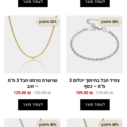
לעמוד מוצר
לעמוד מוצר
119.00 ₪.
175.00 ₪.
224.50 ₪.
369.00 ₪.
38% חיסכון
32% חיסכון
צמיד חבל בחיתוך יהלום 3
שרשרת גורמט חבל 3 מ"מ
מ"מ – כסף
– זהב
המחיר
המחיר
המחיר
המחיר
129.00
₪
190.00
₪
109.00
₪
175.00
₪
המקורי
הנוכחי
המקורי
הנוכחי
היה:
הוא:
היה:
הוא:
לעמוד מוצר
לעמוד מוצר
129.00 ₪.
190.00 ₪.
109.00 ₪.
175.00 ₪.
40% חיסכון
40% חיסכון