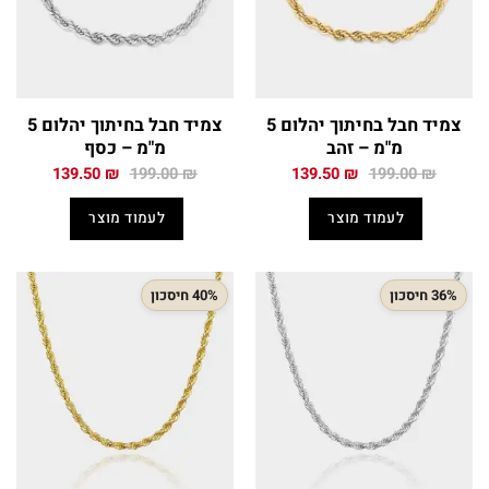
צמיד חבל בחיתוך יהלום 5
צמיד חבל בחיתוך יהלום 5
מ"מ – זהב
מ"מ – כסף
המחיר
המחיר
המחיר
המחיר
139.50
₪
199.00
₪
139.50
₪
199.00
₪
המקורי
הנוכחי
המקורי
הנוכחי
היה:
הוא:
היה:
הוא:
לעמוד מוצר
לעמוד מוצר
139.50 ₪.
199.00 ₪.
139.50 ₪.
199.00 ₪.
36% חיסכון
40% חיסכון