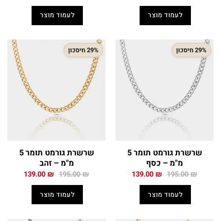
המקורי
הנוכחי
המקורי
הנוכחי
היה:
הוא:
היה:
הוא:
לעמוד מוצר
לעמוד מוצר
109.50 ₪.
160.00 ₪.
109.50 ₪.
160.00 ₪.
29% חיסכון
29% חיסכון
שרשרת גורמט תומר 5
שרשרת גורמט תומר 5
מ"מ – כסף
מ"מ – זהב
המחיר
המחיר
המחיר
המחיר
139.00
₪
195.00
₪
139.00
₪
195.00
₪
המקורי
הנוכחי
המקורי
הנוכחי
היה:
הוא:
היה:
הוא:
לעמוד מוצר
לעמוד מוצר
139.00 ₪.
195.00 ₪.
139.00 ₪.
195.00 ₪.