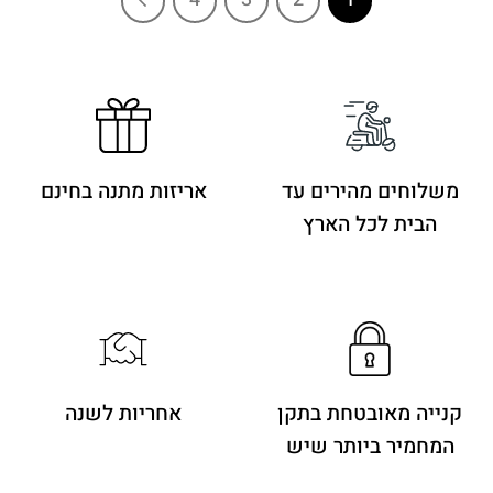
משלוחים מהירים
עד
אריזות מתנה בחינם
הבית לכל הארץ
קנייה מאובטחת בתקן
אחריות לשנה
המחמיר ביותר שיש