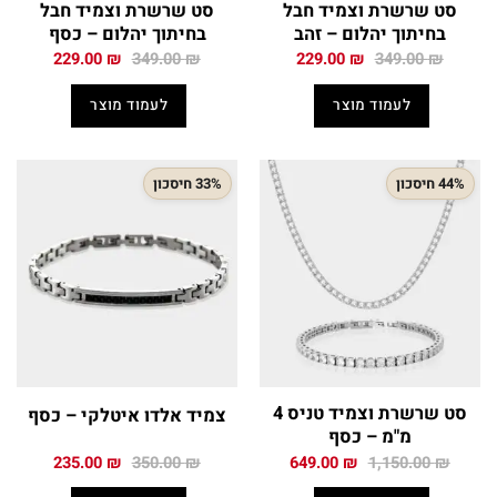
סט שרשרת וצמיד חבל
סט שרשרת וצמיד חבל
בחיתוך יהלום – זהב
בחיתוך יהלום – כסף
המחיר
המחיר
המחיר
המחיר
229.00
₪
349.00
₪
229.00
₪
349.00
₪
המקורי
הנוכחי
המקורי
הנוכחי
היה:
הוא:
היה:
הוא:
לעמוד מוצר
לעמוד מוצר
229.00 ₪.
349.00 ₪.
229.00 ₪.
349.00 ₪.
44% חיסכון
33% חיסכון
סט שרשרת וצמיד טניס 4
צמיד אלדו איטלקי – כסף
מ"מ – כסף
המחיר
המחיר
המחיר
המחיר
235.00
₪
350.00
₪
649.00
₪
1,150.00
₪
המקורי
הנוכחי
המקורי
הנוכחי
היה:
הוא:
היה:
הוא: