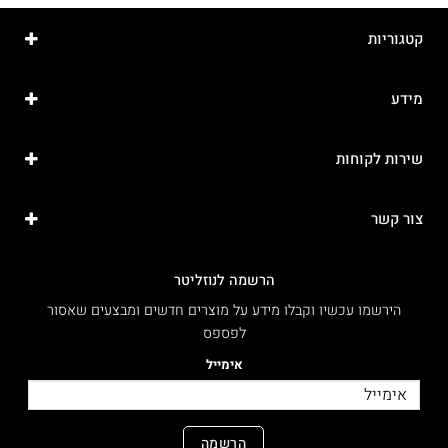
קטגוריות
מידע
שירות לקוחות
צור קשר
הרשמה לנוזליטר
הירשמו עכשיו וקבלו מידע על מוצרים חדשים ומבצעים שאסור
לפספס
אימייל
הרשמה