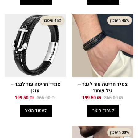
199.50 ₪.
365.00 ₪.
199.50 ₪.
345.00 ₪.
45% חיסכון
45% חיסכון
צמיד חריטה עור לגבר –
צמיד חריטה עור לגבר –
גיל שחור
עוגן
המחיר
המחיר
המחיר
המחיר
199.50
₪
365.00
₪
199.50
₪
365.00
₪
המקורי
הנוכחי
המקורי
הנוכחי
היה:
הוא:
היה:
הוא:
לעמוד מוצר
לעמוד מוצר
199.50 ₪.
365.00 ₪.
199.50 ₪.
365.00 ₪.
30% חיסכון