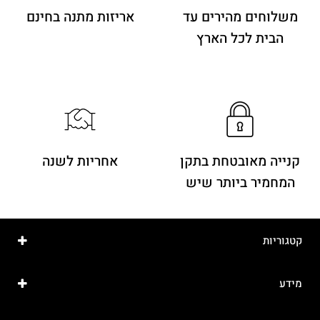
משלוחים מהירים
עד
אריזות מתנה בחינם
הבית לכל הארץ
קנייה מאובטחת בתקן
אחריות לשנה
המחמיר ביותר שיש
קטגוריות
מידע