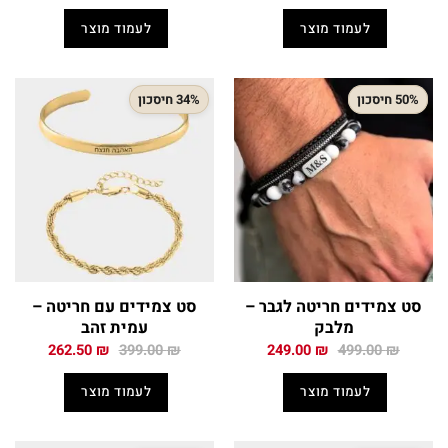
המקורי
הנוכחי
המקורי
הנוכחי
היה:
הוא:
היה:
הוא:
לעמוד מוצר
לעמוד מוצר
215.00 ₪.
379.00 ₪.
199.50 ₪.
389.00 ₪.
50% חיסכון
34% חיסכון
סט צמידים חריטה לגבר –
סט צמידים עם חריטה –
מלבק
עמית זהב
המחיר
המחיר
המחיר
המחיר
262.50
₪
399.00
₪
249.00
₪
499.00
₪
המקורי
הנוכחי
המקורי
הנוכחי
היה:
הוא:
היה:
הוא:
לעמוד מוצר
לעמוד מוצר
262.50 ₪.
399.00 ₪.
249.00 ₪.
499.00 ₪.