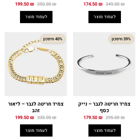
המחיר
המחיר
המחיר
המחיר
199.50
₪
350.00
₪
174.50
₪
349.00
₪
המקורי
הנוכחי
המקורי
הנוכחי
היה:
הוא:
היה:
הוא:
לעמוד מוצר
לעמוד מוצר
199.50 ₪.
350.00 ₪.
174.50 ₪.
349.00 ₪.
39% חיסכון
40% חיסכון
צמיד חריטה לגבר – נייק
צמיד חריטה לגבר – ליאור
כסף
זהב
המחיר
המחיר
המחיר
המחיר
199.50
₪
335.00
₪
179.50
₪
295.00
₪
המקורי
הנוכחי
המקורי
הנוכחי
היה:
הוא:
היה:
הוא:
לעמוד מוצר
לעמוד מוצר
199.50 ₪.
335.00 ₪.
179.50 ₪.
295.00 ₪.