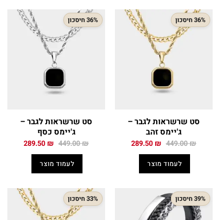
36% חיסכון
36% חיסכון
סט שרשראות לגבר –
סט שרשראות לגבר –
ג'יימס זהב
ג'יימס כסף
המחיר
המחיר
המחיר
המחיר
289.50
₪
449.00
₪
289.50
₪
449.00
₪
המקורי
הנוכחי
המקורי
הנוכחי
היה:
הוא:
היה:
הוא:
לעמוד מוצר
לעמוד מוצר
289.50 ₪.
449.00 ₪.
289.50 ₪.
449.00 ₪.
39% חיסכון
33% חיסכון