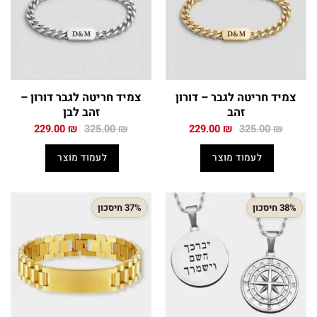
צמיד חריטה לגבר – דורון
צמיד חריטה לגבר דורון –
זהב
זהב לבן
המחיר
המחיר
המחיר
המחיר
229.00
₪
325.00
₪
229.00
₪
325.00
₪
המקורי
הנוכחי
המקורי
הנוכחי
היה:
הוא:
היה:
הוא:
לעמוד מוצר
לעמוד מוצר
229.00 ₪.
325.00 ₪.
229.00 ₪.
325.00 ₪.
38% חיסכון
37% חיסכון