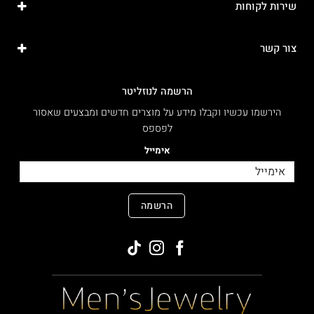
שירות לקוחות
צור קשר
הרשמה לנוזליטר
הירשמו עכשיו וקבלו מידע על מוצרים חדשים ומבצעים שאסור
לפספס
אימייל
הרשמה