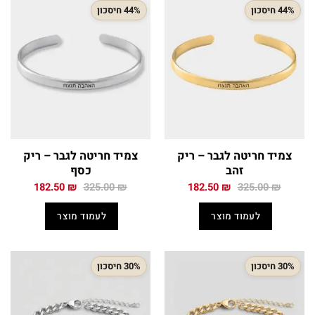
44% חיסכון
44% חיסכון
צמיד חריטה לגבר – ריק
צמיד חריטה לגבר – ריק
זהב
כסף
המחיר
המחיר
המחיר
המחיר
182.50
₪
325.00
₪
182.50
₪
325.00
₪
המקורי
הנוכחי
המקורי
הנוכחי
היה:
הוא:
היה:
הוא:
לעמוד מוצר
לעמוד מוצר
182.50 ₪.
325.00 ₪.
182.50 ₪.
325.00 ₪.
30% חיסכון
30% חיסכון