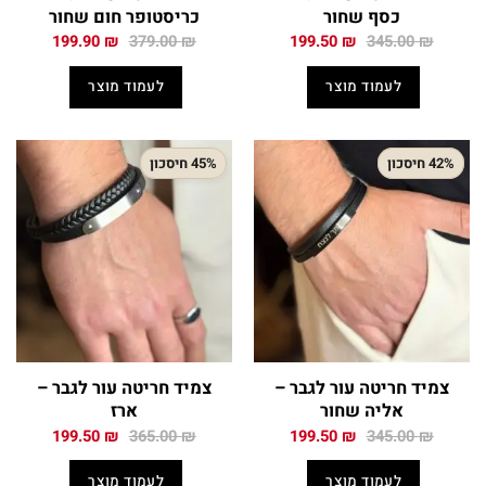
כסף שחור
כריסטופר חום שחור
המחיר
המחיר
המחיר
המחיר
199.90
₪
379.00
₪
199.50
₪
345.00
₪
המקורי
הנוכחי
המקורי
הנוכחי
היה:
הוא:
היה:
הוא:
לעמוד מוצר
לעמוד מוצר
199.90 ₪.
379.00 ₪.
199.50 ₪.
345.00 ₪.
42% חיסכון
45% חיסכון
צמיד חריטה עור לגבר –
צמיד חריטה עור לגבר –
אליה שחור
ארז
המחיר
המחיר
המחיר
המחיר
199.50
₪
365.00
₪
199.50
₪
345.00
₪
המקורי
הנוכחי
המקורי
הנוכחי
היה:
הוא:
היה:
הוא:
לעמוד מוצר
לעמוד מוצר