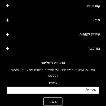
קטגוריות
מידע
שירות לקוחות
צור קשר
הרשמה לנוזליטר
הירשמו עכשיו וקבלו מידע על מוצרים חדשים ומבצעים שאסור
לפספס
אימייל
הרשמה