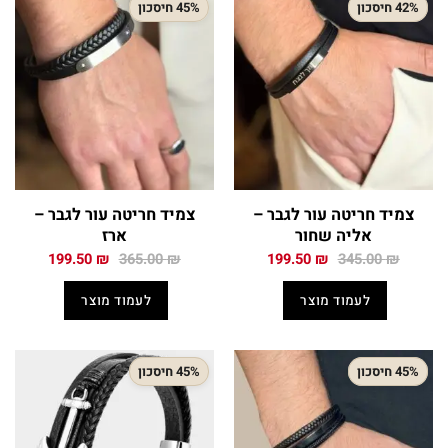
42% חיסכון
45% חיסכון
צמיד חריטה עור לגבר –
צמיד חריטה עור לגבר –
אליה שחור
ארז
המחיר
המחיר
המחיר
המחיר
199.50
₪
365.00
₪
199.50
₪
345.00
₪
המקורי
הנוכחי
המקורי
הנוכחי
היה:
הוא:
היה:
הוא:
לעמוד מוצר
לעמוד מוצר
199.50 ₪.
365.00 ₪.
199.50 ₪.
345.00 ₪.
45% חיסכון
45% חיסכון