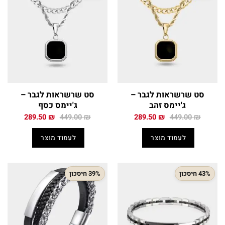
סט שרשראות לגבר –
סט שרשראות לגבר –
ג'יימס זהב
ג'יימס כסף
המחיר
המחיר
המחיר
המחיר
289.50
₪
449.00
₪
289.50
₪
449.00
₪
המקורי
הנוכחי
המקורי
הנוכחי
היה:
הוא:
היה:
הוא:
לעמוד מוצר
לעמוד מוצר
289.50 ₪.
449.00 ₪.
289.50 ₪.
449.00 ₪.
43% חיסכון
39% חיסכון