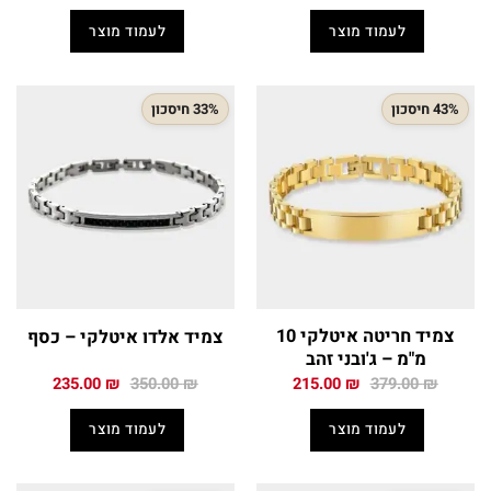
המקורי
הנוכחי
המקורי
הנוכחי
היה:
הוא:
היה:
הוא:
לעמוד מוצר
לעמוד מוצר
199.50 ₪.
389.00 ₪.
199.50 ₪.
335.00 ₪.
43% חיסכון
33% חיסכון
צמיד חריטה איטלקי 10
צמיד אלדו איטלקי – כסף
מ"מ – ג'ובני זהב
המחיר
המחיר
המחיר
המחיר
235.00
₪
350.00
₪
215.00
₪
379.00
₪
המקורי
הנוכחי
המקורי
הנוכחי
היה:
הוא:
היה:
הוא:
לעמוד מוצר
לעמוד מוצר
235.00 ₪.
350.00 ₪.
215.00 ₪.
379.00 ₪.