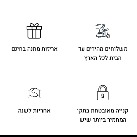
משלוחים מהירים
עד
אריזות מתנה בחינם
הבית לכל הארץ
קנייה מאובטחת בתקן
אחריות לשנה
המחמיר ביותר שיש