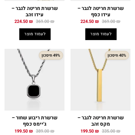
שרשרת חריטה לגבר –
שרשרת חריטה לגבר –
עידו כסף
עידו זהב
המחיר
המחיר
המחיר
המחיר
224.50
₪
369.00
₪
224.50
₪
369.00
₪
המקורי
הנוכחי
המקורי
הנוכחי
היה:
הוא:
היה:
הוא:
לעמוד מוצר
לעמוד מוצר
224.50 ₪.
369.00 ₪.
224.50 ₪.
369.00 ₪.
40% חיסכון
49% חיסכון
שרשרת חריטה לגבר –
שרשרת ריבוע שחור –
מקס זהב
ג'יימס כסף
המחיר
המחיר
המחיר
המחיר
199.50
₪
389.00
₪
199.50
₪
335.00
₪