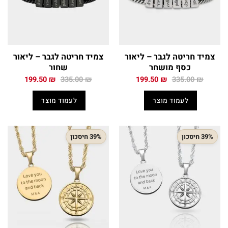
צמיד חריטה לגבר – ליאור
צמיד חריטה לגבר – ליאור
כסף מושחר
שחור
המחיר
המחיר
המחיר
המחיר
199.50
₪
335.00
₪
199.50
₪
335.00
₪
המקורי
הנוכחי
המקורי
הנוכחי
היה:
הוא:
היה:
הוא:
לעמוד מוצר
לעמוד מוצר
199.50 ₪.
335.00 ₪.
199.50 ₪.
335.00 ₪.
39% חיסכון
39% חיסכון