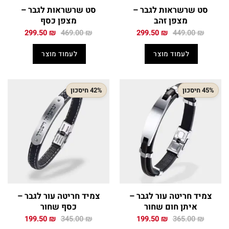
סט שרשראות לגבר –
סט שרשראות לגבר –
מצפן זהב
מצפן כסף
המחיר
המחיר
המחיר
המחיר
299.50
₪
469.00
₪
299.50
₪
449.00
₪
המקורי
הנוכחי
המקורי
הנוכחי
היה:
הוא:
היה:
הוא:
לעמוד מוצר
לעמוד מוצר
299.50 ₪.
469.00 ₪.
299.50 ₪.
449.00 ₪.
45% חיסכון
42% חיסכון
צמיד חריטה עור לגבר –
צמיד חריטה עור לגבר –
איתן חום שחור
כסף שחור
המחיר
המחיר
המחיר
המחיר
199.50
₪
345.00
₪
199.50
₪
365.00
₪
המקורי
הנוכחי
המקורי
הנוכחי