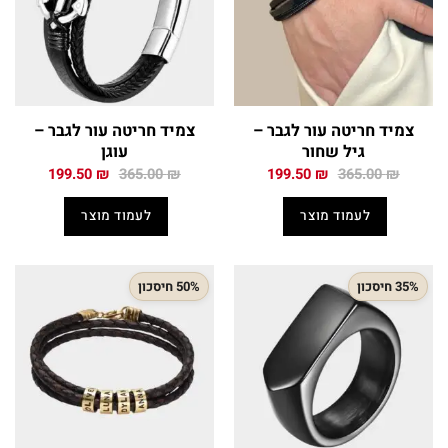
צמיד חריטה עור לגבר –
צמיד חריטה עור לגבר –
גיל שחור
עוגן
המחיר
המחיר
המחיר
המחיר
199.50
₪
365.00
₪
199.50
₪
365.00
₪
המקורי
הנוכחי
המקורי
הנוכחי
היה:
הוא:
היה:
הוא:
לעמוד מוצר
לעמוד מוצר
199.50 ₪.
365.00 ₪.
199.50 ₪.
365.00 ₪.
35% חיסכון
50% חיסכון