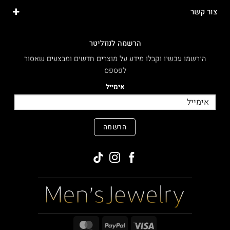
צור קשר
הרשמה לנוזליטר
הירשמו עכשיו וקבלו מידע על מוצרים חדשים ומבצעים שאסור
לפספס
אימייל
הרשמה
MasterCard
PayPal
Visa