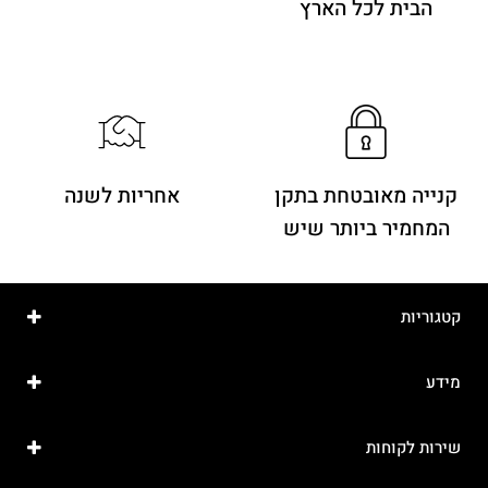
הבית לכל הארץ
קנייה מאובטחת בתקן
אחריות לשנה
המחמיר ביותר שיש
קטגוריות
מידע
שירות לקוחות