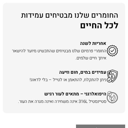
החומרים שלנו מבטיחים עמידות
לכל החיים
אחריות לשנה
החומרי פרמיום שלנו מבטיחים שהתכשיט מיועד להישאר
איתך חיים שלמים.
עמידים במים, חום וזיעה
ניתן להתקלח, להתאמן או לטייל – בלי לדאוג!
היפואלרגני – מתאים לעור רגיש
סטיינסטיל 316L אינה משחירה ואינה מגרה את העור.