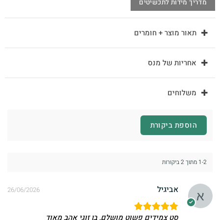
מדריך מידות לתכשיטים
תאור מוצר + חומרים
אחריות של מנס
משלוחים
הוספת ביקורת
1-2 מתוך 2 ביקורות
אביגיל
26/06/2026
סט צמידים פשוט מושלם, בן זוגי אהב מאוד