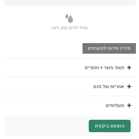
עמיד למים, חום, זיעה
מדריך מידות לתכשיטים
תאור מוצר + חומרים
אחריות של מנס
משלוחים
הוספת ביקורת