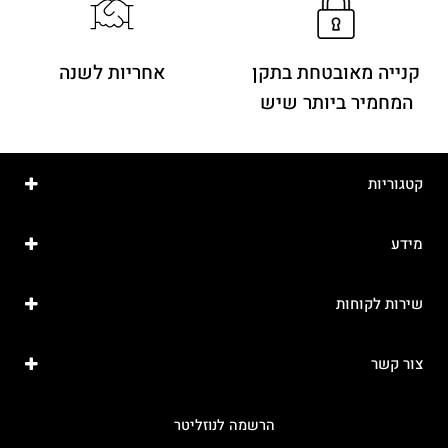
קנייה מאובטחת בתקן
אחריות לשנה
המחמיר ביותר שיש
קטגוריות
מידע
שירות לקוחות
צור קשר
הרשמה לנוזליטר