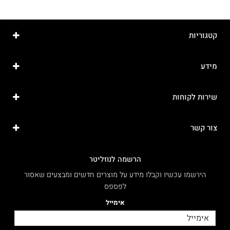
קטגוריות
מידע
שירות לקוחות
צור קשר
הרשמה לנוזליטר
הירשמו עכשיו וקבלו מידע על מוצרים חדשים ומבצעים שאסור
לפספס
אימייל