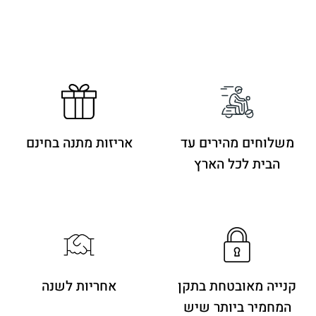
משלוחים מהירים
עד
אריזות מתנה בחינם
הבית לכל הארץ
קנייה מאובטחת בתקן
אחריות לשנה
המחמיר ביותר שיש