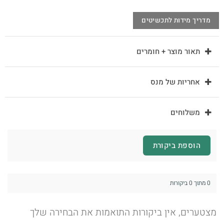
מדריך מידות לתכשיטים
תאור מוצר + חומרים
אחריות של מנס
משלוחים
הוספת ביקורת
0 מתוך 0 ביקורות
מצטערים, אין ביקורות התואמות את הבחירה שלך