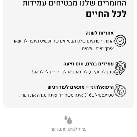
החומרים שלנו מבטיחים עמידות
לכל החיים
אחריות לשנה
החומרי פרמיום שלנו מבטיחים שהתכשיט מיועד להישאר
איתך חיים שלמים.
עמידים במים, חום וזיעה
ניתן להתקלח, להתאמן או לטייל – בלי לדאוג!
היפואלרגני – מתאים לעור רגיש
סטיינסטיל 316L אינה משחירה ואינה מגרה את העור.
עמיד למים, חום, זיעה