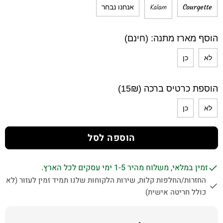
Kalam
Courgette
אנחנו נבחר
הוסף מארז מתנה: (חינם)
לא
כן
הוספת כרטיס ברכה (15₪)
לא
כן
הוספה לסל
זמין במלאי, משלוח מהיר 1-5 ימי עסקים לכל הארץ.
החזרות/החלפות קלות, שירות הלקוחות שלנו תמיד זמין לעזור (לא
כולל חריטה אישית)