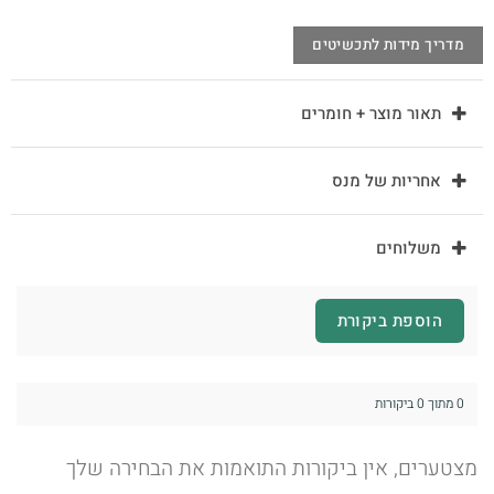
מדריך מידות לתכשיטים
תאור מוצר + חומרים
אחריות של מנס
משלוחים
הוספת ביקורת
0 מתוך 0 ביקורות
מצטערים, אין ביקורות התואמות את הבחירה שלך