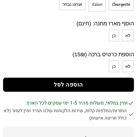
Kalam
Courgette
אנחנו נבחר
הוסף מארז מתנה: (חינם)
לא
כן
הוספת כרטיס ברכה (15₪)
לא
כן
הוספה לסל
זמין במלאי, משלוח מהיר 1-5 ימי עסקים לכל הארץ.
החזרות/החלפות קלות, שירות הלקוחות שלנו תמיד זמין לעזור (לא
כולל חריטה אישית)