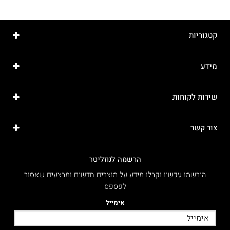
קטגוריות
מידע
שירות לקוחות
צור קשר
הרשמה לנוזליטר
הירשמו עכשיו וקבלו מידע על מוצרים חדשים ומבצעים שאסור
לפספס
אימייל