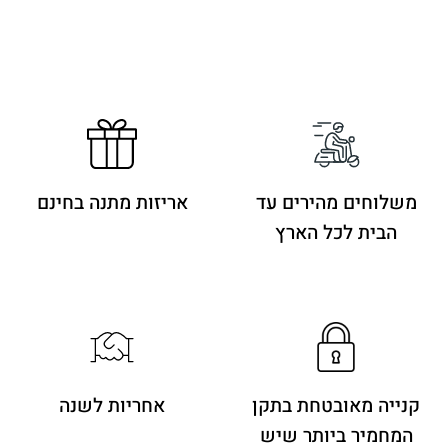
משלוחים מהירים
עד
אריזות מתנה בחינם
הבית לכל הארץ
קנייה מאובטחת בתקן
אחריות לשנה
המחמיר ביותר שיש