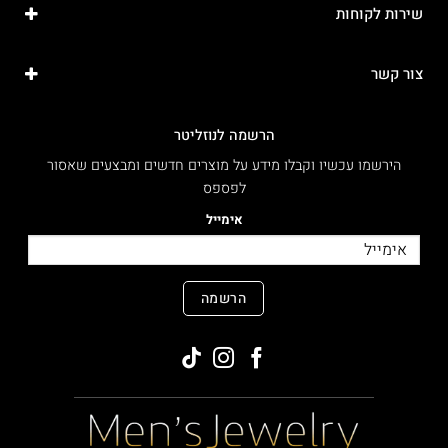
שירות לקוחות
צור קשר
הרשמה לנוזליטר
הירשמו עכשיו וקבלו מידע על מוצרים חדשים ומבצעים שאסור
לפספס
אימייל
הרשמה