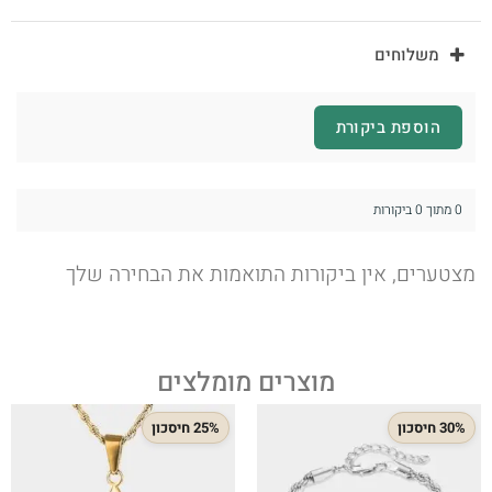
משלוחים
הוספת ביקורת
0 מתוך 0 ביקורות
מצטערים, אין ביקורות התואמות את הבחירה שלך
מוצרים מומלצים
30% חיסכון
25% חיסכון