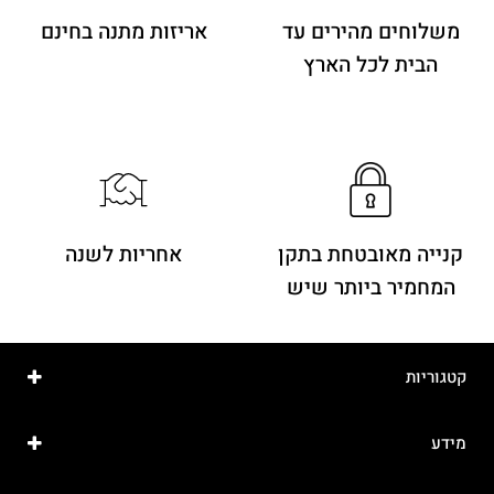
משלוחים מהירים
עד
אריזות מתנה בחינם
הבית לכל הארץ
קנייה מאובטחת בתקן
אחריות לשנה
המחמיר ביותר שיש
קטגוריות
מידע