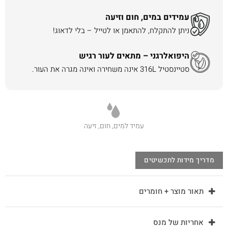
עמידים במים, חום וזיעה
ניתן להתקלח, להתאמן או לטייל – בלי לדאוג!
היפואלרגני – מתאים לעור רגיש
סטיינסטיל 316L אינה משחירה ואינה מגרה את העור.
עמיד למים, חום, זיעה
מדריך מידות לתכשיטים
תאור מוצר + חומרים
אחריות של מנס