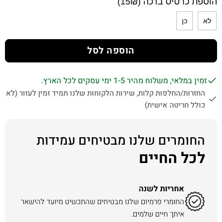
הוספת כרטיס ברכה (15₪)
לא
כן
הוספה לסל
זמין במלאי, משלוח מהיר 1-5 ימי עסקים לכל הארץ.
החזרות/החלפות קלות, שירות הלקוחות שלנו תמיד זמין לעזור (לא
כולל חריטה אישית)
החומרים שלנו מבטיחים עמידות
לכל החיים
אחריות לשנה
החומרי פרמיום שלנו מבטיחים שהתכשיט מיועד להישאר
איתך חיים שלמים.