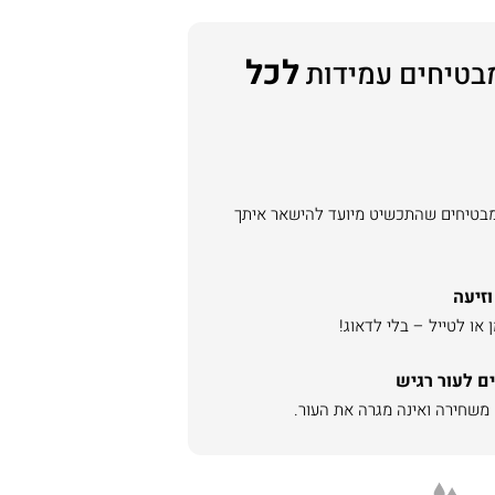
לכל
בטיחים עמידות
מבטיחים שהתכשיט מיועד להישאר איתך
וזיעה
או לטייל – בלי לדאוג!
ם לעור רגיש