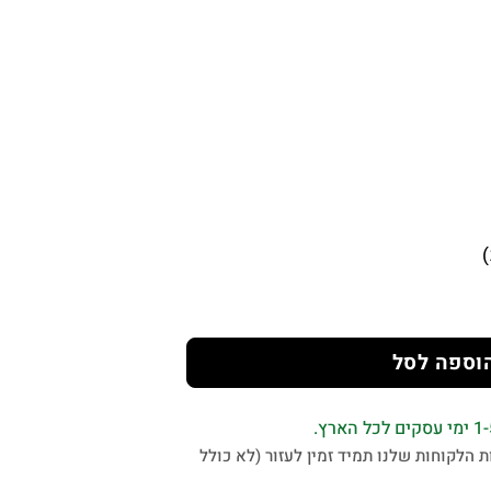
וספה לסל
 הלקוחות שלנו תמיד זמין לעזור (לא כולל