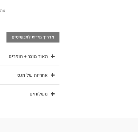
עמי
מדריך מידות לתכשיטים
תאור מוצר + חומרים
אחריות של מנס
משלוחים