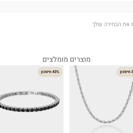
ת את הבחירה שלך
מוצרים מומלצים
ון
43% חיסכון