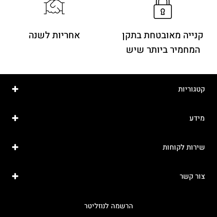
קנייה מאובטחת בתקן
אחריות לשנה
המחמיר ביותר שיש
קטגוריות
מידע
שירות לקוחות
צור קשר
הרשמה לנוזליטר