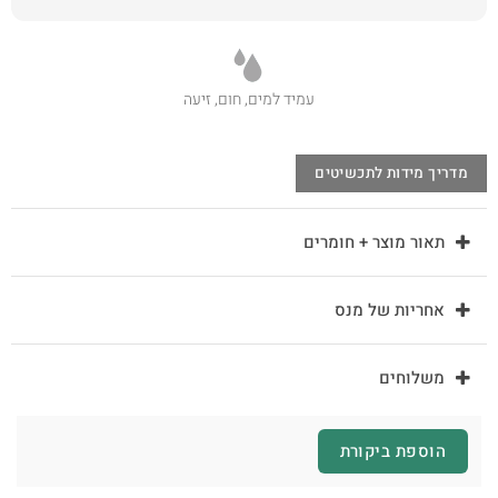
עמיד למים, חום, זיעה
מדריך מידות לתכשיטים
תאור מוצר + חומרים
אחריות של מנס
משלוחים
הוספת ביקורת