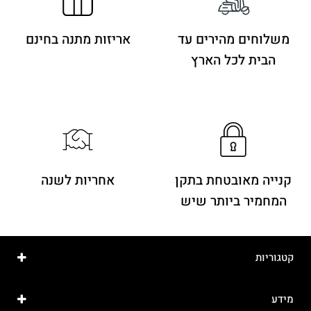
משלוחים מהירים
עד
אריזות מתנה בחינם
הבית לכל הארץ
קנייה מאובטחת בתקן
אחריות לשנה
המחמיר ביותר שיש
קטגוריות
מידע