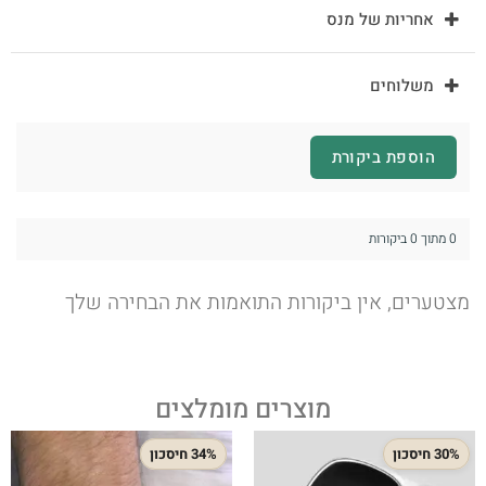
אחריות של מנס
משלוחים
הוספת ביקורת
0 מתוך 0 ביקורות
מצטערים, אין ביקורות התואמות את הבחירה שלך
מוצרים מומלצים
30% חיסכון
34% חיסכון