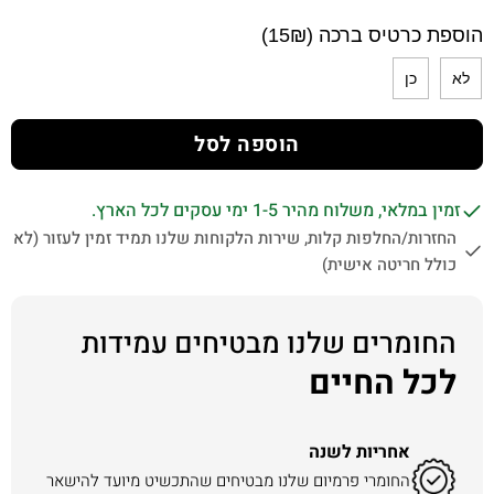
הוספת כרטיס ברכה (15₪)
לא
כן
הוספה לסל
זמין במלאי, משלוח מהיר 1-5 ימי עסקים לכל הארץ.
החזרות/החלפות קלות, שירות הלקוחות שלנו תמיד זמין לעזור (לא
כולל חריטה אישית)
החומרים שלנו מבטיחים עמידות
לכל החיים
אחריות לשנה
החומרי פרמיום שלנו מבטיחים שהתכשיט מיועד להישאר