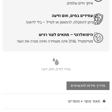
איתך חיים שלמים.
עמידים במים, חום וזיעה
ניתן להתקלח, להתאמן או לטייל – בלי לדאוג!
היפואלרגני – מתאים לעור רגיש
סטיינסטיל 316L אינה משחירה ואינה מגרה את העור.
עמיד למים, חום, זיעה
מדריך מידות לתכשיטים
תאור מוצר + חומרים