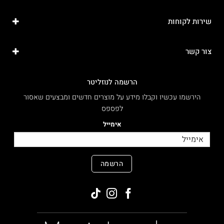
שירות לקוחות
צור קשר
הרשמה לנוזליטר
הירשמו עכשיו וקבלו מידע על מוצרים חדשים ומבצעים שאסור
לפספס
אימייל
הרשמה