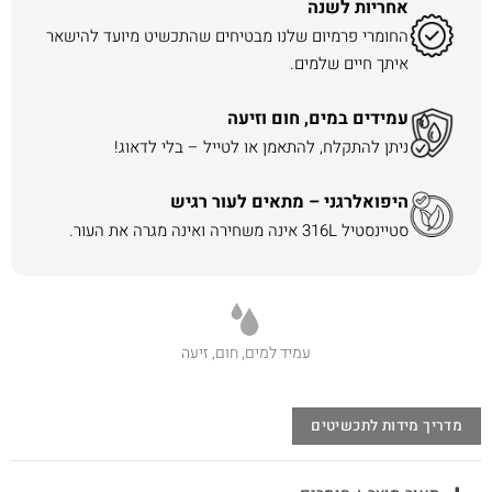
אחריות לשנה
החומרי פרמיום שלנו מבטיחים שהתכשיט מיועד להישאר
איתך חיים שלמים.
עמידים במים, חום וזיעה
ניתן להתקלח, להתאמן או לטייל – בלי לדאוג!
היפואלרגני – מתאים לעור רגיש
סטיינסטיל 316L אינה משחירה ואינה מגרה את העור.
עמיד למים, חום, זיעה
מדריך מידות לתכשיטים