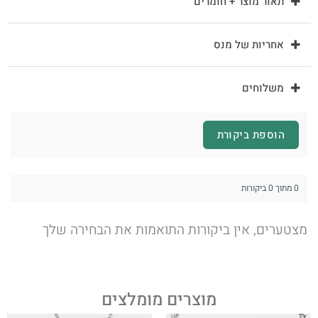
תאור מוצר + חומרים
אחריות של מנס
משלוחים
הוספת ביקורת
0 מתוך 0 ביקורות
מצטערים, אין ביקורות התואמות את הבחירה שלך
מוצרים מומלצים