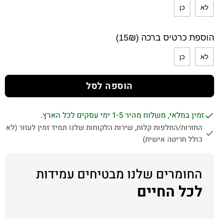
לא
כן
הוספת כרטיס ברכה (15₪)
לא
כן
הוספה לסל
זמין במלאי, משלוח מהיר 1-5 ימי עסקים לכל הארץ.
החזרות/החלפות קלות, שירות הלקוחות שלנו תמיד זמין לעזור (לא
כולל חריטה אישית)
החומרים שלנו מבטיחים עמידות
לכל החיים