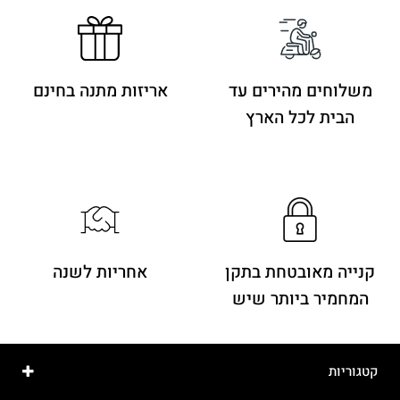
משלוחים מהירים
עד
אריזות מתנה בחינם
הבית לכל הארץ
קנייה מאובטחת בתקן
אחריות לשנה
המחמיר ביותר שיש
קטגוריות