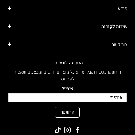
מידע
שירות לקוחות
צור קשר
הרשמה לנוזליטר
הירשמו עכשיו וקבלו מידע על מוצרים חדשים ומבצעים שאסור
לפספס
אימייל
הרשמה