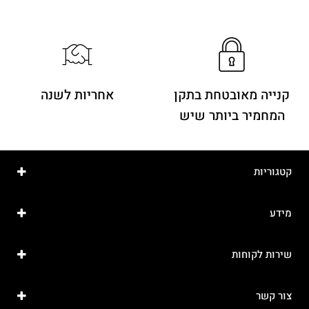
קנייה מאובטחת בתקן
אחריות לשנה
המחמיר ביותר שיש
קטגוריות
מידע
שירות לקוחות
צור קשר