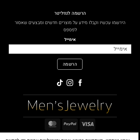
הרשמה לנוזליטר
הירשמו עכשיו וקבלו מידע על מוצרים חדשים ומבצעים שאסור
לפספס
אימייל
הרשמה
MasterCard
PayPal
Visa