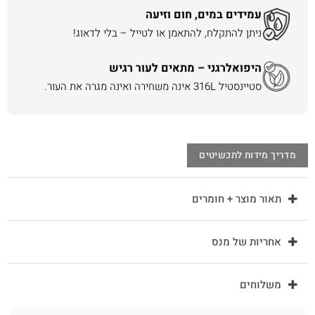
עמידים במים, חום וזיעה
ניתן להתקלח, להתאמן או לטייל – בלי לדאוג!
היפואלרגני – מתאים לעור רגיש
סטיינסטיל 316L אינה משחירה ואינה מגרה את העור.
מדריך מידות לתכשיטים
תאור מוצר + חומרים
אחריות של מנס
משלוחים