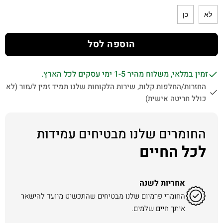
לא
כן
הוספה לסל
זמין במלאי, משלוח מהיר 1-5 ימי עסקים לכל הארץ.
החזרות/החלפות קלות, שירות הלקוחות שלנו תמיד זמין לעזור (לא
כולל חריטה אישית)
החומרים שלנו מבטיחים עמידות
לכל החיים
אחריות לשנה
החומרי פרמיום שלנו מבטיחים שהתכשיט מיועד להישאר
איתך חיים שלמים.