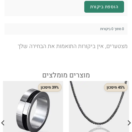
הוספת ביקורת
0 מתוך 0 ביקורות
מצטערים, אין ביקורות התואמות את הבחירה שלך
מוצרים מומלצים
45% חיסכון
39% חיסכון