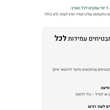
 הלקוחות שלנו תמיד זמין לעזור (לא כולל
לכל
בטיחים עמידות
מבטיחים שהתכשיט מיועד להישאר איתך
וזיעה
או לטייל – בלי לדאוג!
ם לעור רגיש