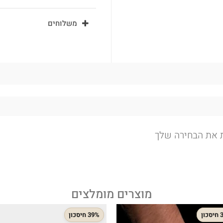
משלוחים
ת את הבחירה שלך
מוצרים מומלצים
ון
39% חיסכון