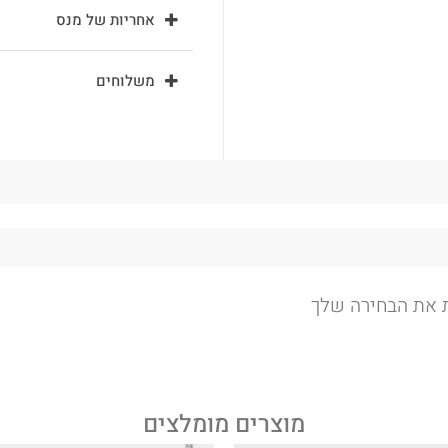
אחריות של מנס
משלוחים
ת את הבחירה שלך
מוצרים מומלצים