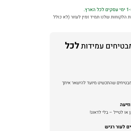
 הלקוחות שלנו תמיד זמין לעזור (לא כולל
לכל
בטיחים עמידות
מבטיחים שהתכשיט מיועד להישאר איתך
וזיעה
או לטייל – בלי לדאוג!
ם לעור רגיש