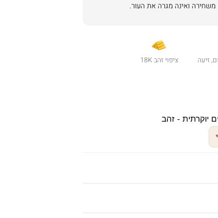
ם, זיעה
ציפוי זהב 18K
 יוקרתית - זהב