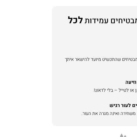
לכל
בטיחים עמידות
מבטיחים שהתכשיט מיועד להישאר איתך
וזיעה
או לטייל – בלי לדאוג!
ם לעור רגיש