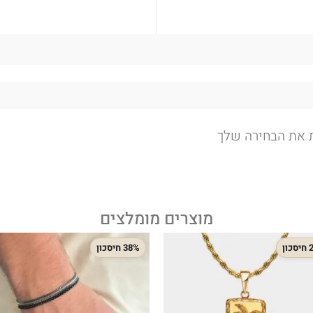
ת את הבחירה שלך
מוצרים מומלצים
ון
38% חיסכון