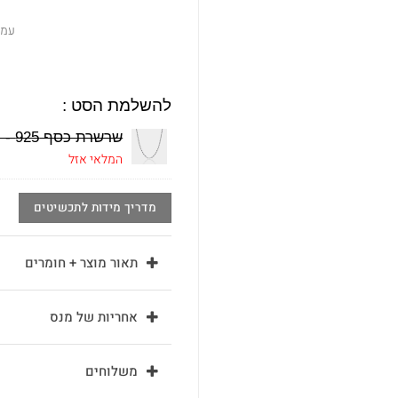
עמי
להשלמת הסט :
שרשרת כסף 925 - חבל
המלאי אזל
מדריך מידות לתכשיטים
תאור מוצר + חומרים
אחריות של מנס
משלוחים