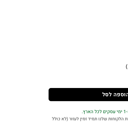
וספה לסל
 הלקוחות שלנו תמיד זמין לעזור (לא כולל