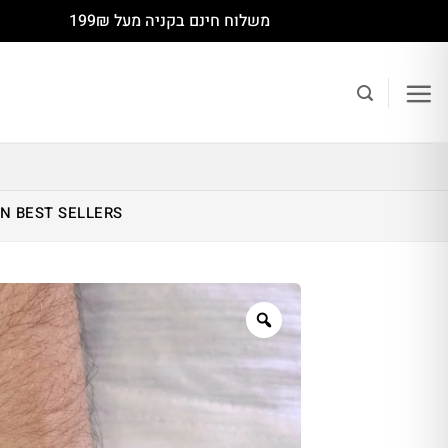
Ski
משלוח חינם בקניה מעל 199₪
t
conten
IN
BEST SELLERS
Zoom