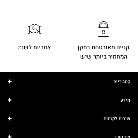
קנייה מאובטחת בתקן
אחריות לשנה
המחמיר ביותר שיש
קטגוריות
מידע
שירות לקוחות
צור קשר