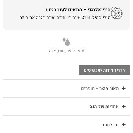
היפואלרגני – מתאים לעור רגיש
סטיינסטיל 316L אינה משחירה ואינה מגרה את העור.
עמיד למים, חום, זיעה
מדריך מידות לתכשיטים
תאור מוצר + חומרים
אחריות של מנס
משלוחים