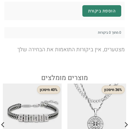
הוספת ביקורת
0 מתוך 0 ביקורות
מצטערים, אין ביקורות התואמות את הבחירה שלך
מוצרים מומלצים
36% חיסכון
40% חיסכון