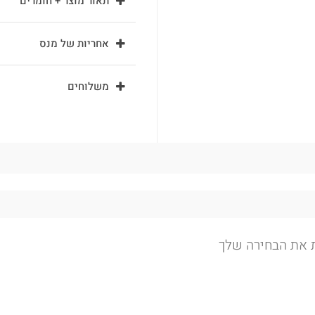
תאור מוצר + חומרים
אחריות של מנס
משלוחים
ת את הבחירה שלך