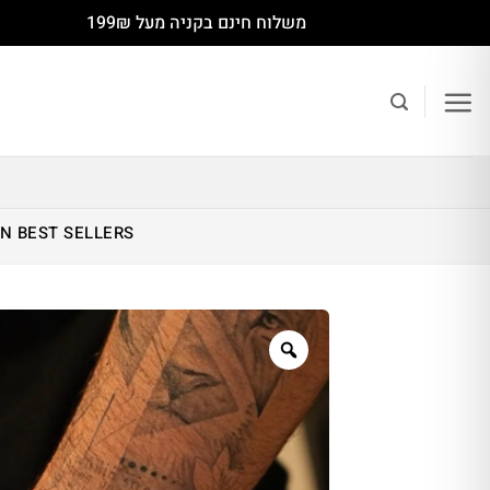
Ski
משלוח חינם בקניה מעל 199₪
t
conten
IN
BEST SELLERS
Zoom