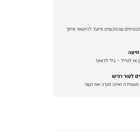
מבטיחים שהתכשיט מיועד להישאר איתך
וזיעה
או לטייל – בלי לדאוג!
ם לעור רגיש