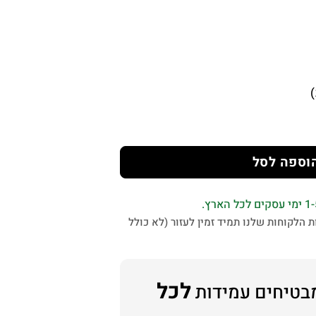
וספה לסל
 הלקוחות שלנו תמיד זמין לעזור (לא כולל
לכל
בטיחים עמידות