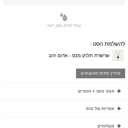
עמיד למים, חום, זיעה
להשלמת הסט :
שרשרת תלתן מנס - אדום זהב
מדריך מידות לתכשיטים
תאור מוצר + חומרים
אחריות של מנס
משלוחים