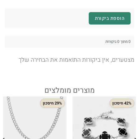
הוספת ביקורת
0 מתוך 0 ביקורות
מצטערים, אין ביקורות התואמות את הבחירה שלך
מוצרים מומלצים
42% חיסכון
29% חיסכון