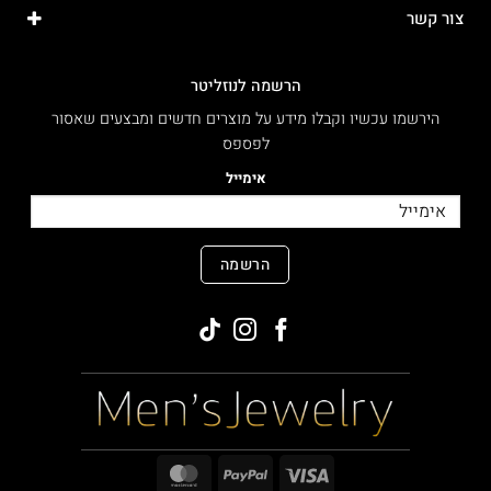
צור קשר
הרשמה לנוזליטר
הירשמו עכשיו וקבלו מידע על מוצרים חדשים ומבצעים שאסור
לפספס
אימייל
הרשמה
MasterCard
PayPal
Visa