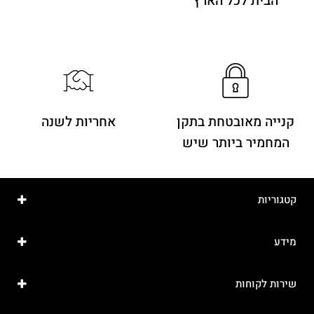
הבית לכל הארץ
קנייה מאובטחת בתקן
אחריות לשנה
המחמיר ביותר שיש
קטגוריות
מידע
שירות לקוחות