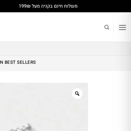
Ski
משלוח חינם בקניה מעל 199₪
t
conten
IN
BEST SELLERS
Zoom