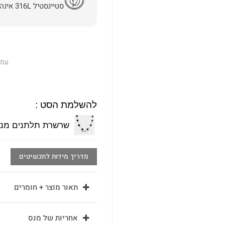
סטיינסטיל 316L אינה משחירה ואינה מגרה את העור.
עמי
להשלמת הסט :
שרשרת תלתנים מנס 
מדריך מידות לתכשיטים
תאור מוצר + חומרים
אחריות של מנס