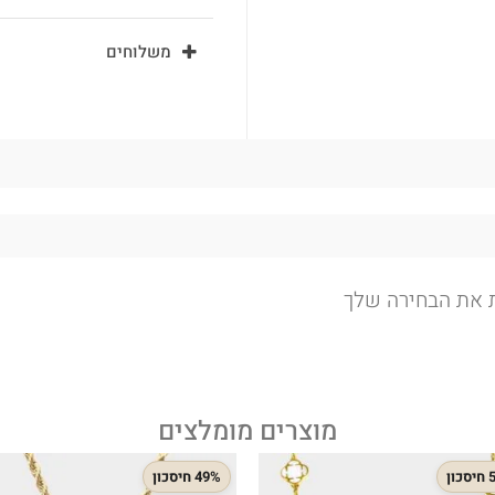
משלוחים
ת את הבחירה שלך
מוצרים מומלצים
ון
49% חיסכון