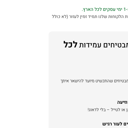
 הלקוחות שלנו תמיד זמין לעזור (לא כולל
לכל
בטיחים עמידות
מבטיחים שהתכשיט מיועד להישאר איתך
וזיעה
או לטייל – בלי לדאוג!
ם לעור רגיש