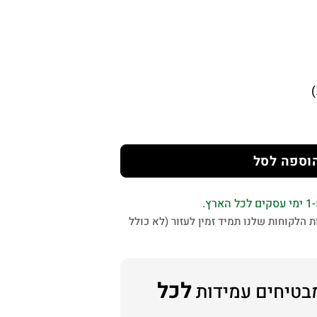
וספה לסל
 הלקוחות שלנו תמיד זמין לעזור (לא כולל
לכל
בטיחים עמידות