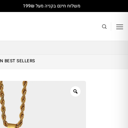
Ski
משלוח חינם בקניה מעל 199₪
t
conten
IN
BEST SELLERS
Zoom