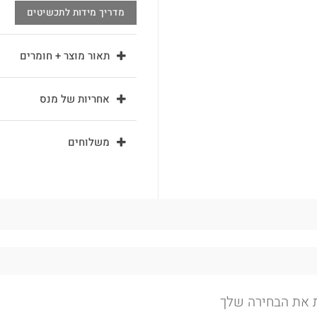
מדריך מידות לתכשיטים
תאור מוצר + חומרים
אחריות של מנס
משלוחים
ת את הבחירה שלך