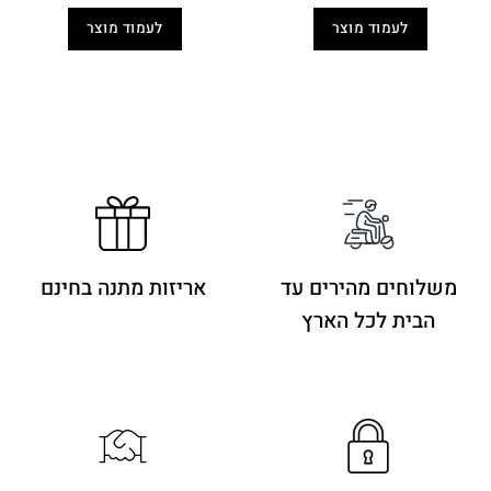
היה:
הוא:
היה:
הוא:
לעמוד מוצר
לעמוד מוצר
155.00 ₪.
280.00 ₪.
275.00 ₪.
350.00 ₪.
משלוחים מהירים
עד
אריזות מתנה בחינם
הבית לכל הארץ