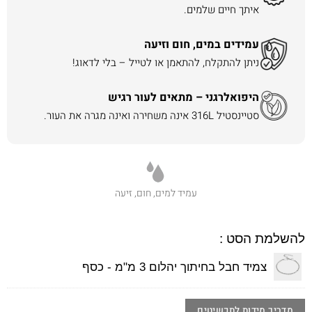
איתך חיים שלמים.
עמידים במים, חום וזיעה
ניתן להתקלח, להתאמן או לטייל – בלי לדאוג!
היפואלרגני – מתאים לעור רגיש
סטיינסטיל 316L אינה משחירה ואינה מגרה את העור.
עמיד למים, חום, זיעה
להשלמת הסט :
צמיד חבל בחיתוך יהלום 3 מ"מ - כסף
מדריך מידות לתכשיטים