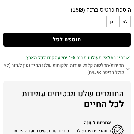
הוספת כרטיס ברכה (15₪)
לא
כן
הוספה לסל
זמין במלאי, משלוח מהיר 1-5 ימי עסקים לכל הארץ.
החזרות/החלפות קלות, שירות הלקוחות שלנו תמיד זמין לעזור (לא
כולל חריטה אישית)
החומרים שלנו מבטיחים עמידות
לכל החיים
אחריות לשנה
החומרי פרמיום שלנו מבטיחים שהתכשיט מיועד להישאר