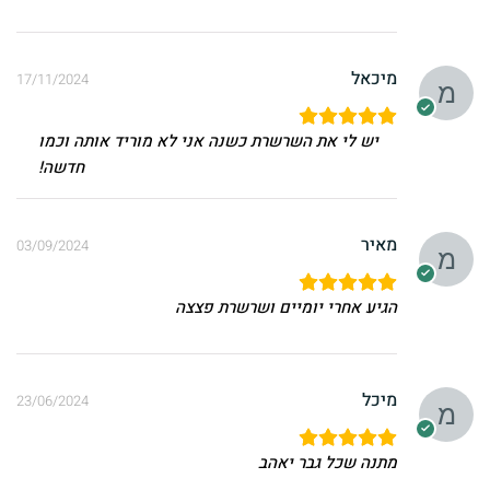
מיכאל
17/11/2024
יש לי את השרשרת כשנה אני לא מוריד אותה וכמו
חדשה!
מאיר
03/09/2024
הגיע אחרי יומיים ושרשרת פצצה
מיכל
23/06/2024
מתנה שכל גבר יאהב