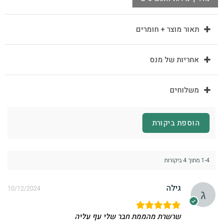
תאור מוצר + חומרים
אחריות של מנס
משלוחים
הוספת ביקורת
1-4 מתוך 4 ביקורות
גילה
10/12/2024
שרשרת מהממת חבר שלי עף עליה