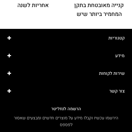
קנייה מאובטחת בתקן
אחריות לשנה
המחמיר ביותר שיש
קטגוריות
מידע
שירות לקוחות
צור קשר
הרשמה לנוזליטר
הירשמו עכשיו וקבלו מידע על מוצרים חדשים ומבצעים שאסור
לפספס