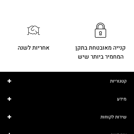
קנייה מאובטחת בתקן
אחריות לשנה
המחמיר ביותר שיש
קטגוריות
מידע
שירות לקוחות