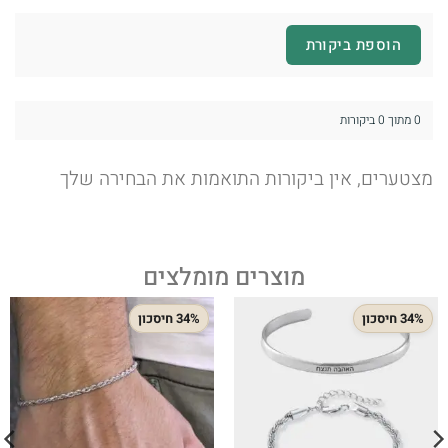
הוספת ביקורת
0 מתוך 0 ביקורות
מצטערים, אין ביקורות התואמות את הבחירה שלך
מוצרים מומלצים
34% חיסכון
34% חיסכון