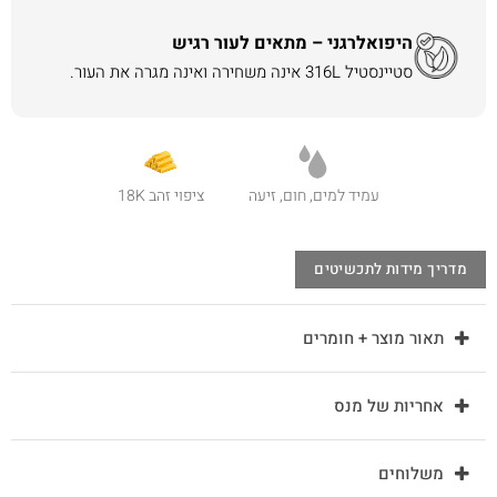
היפואלרגני – מתאים לעור רגיש
סטיינסטיל 316L אינה משחירה ואינה מגרה את העור.
עמיד למים, חום, זיעה
ציפוי זהב 18K
מדריך מידות לתכשיטים
תאור מוצר + חומרים
אחריות של מנס
משלוחים