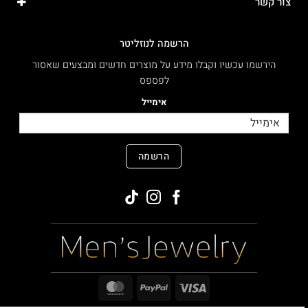
צור קשר
הרשמה לנוזליטר
הירשמו עכשיו וקבלו מידע על מוצרים חדשים ומבצעים שאסור
לפספס
אימייל
הרשמה
MasterCard
PayPal
Visa