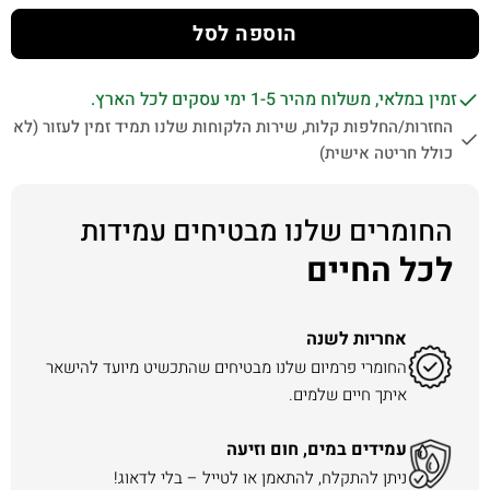
הוספה לסל
זמין במלאי, משלוח מהיר 1-5 ימי עסקים לכל הארץ.
החזרות/החלפות קלות, שירות הלקוחות שלנו תמיד זמין לעזור (לא
כולל חריטה אישית)
החומרים שלנו מבטיחים עמידות
לכל החיים
אחריות לשנה
החומרי פרמיום שלנו מבטיחים שהתכשיט מיועד להישאר
איתך חיים שלמים.
עמידים במים, חום וזיעה
ניתן להתקלח, להתאמן או לטייל – בלי לדאוג!