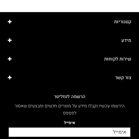
קטגוריות
מידע
שירות לקוחות
צור קשר
הרשמה לנוזליטר
הירשמו עכשיו וקבלו מידע על מוצרים חדשים ומבצעים שאסור
לפספס
אימייל