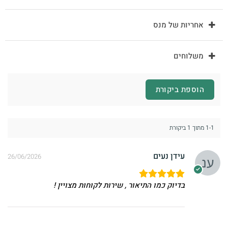
אחריות של מנס
משלוחים
הוספת ביקורת
1-1 מתוך 1 ביקורת
עידן נעים
26/06/2026
בדיוק כמו התיאור , שירות לקוחות מצויין !