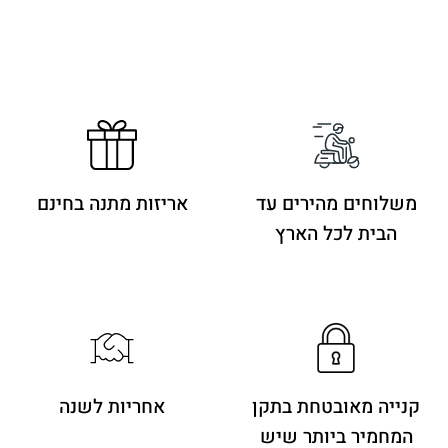
משלוחים מהירים
עד
אריזות מתנה בחינם
הבית לכל הארץ
קנייה מאובטחת בתקן
אחריות לשנה
המחמיר ביותר שיש