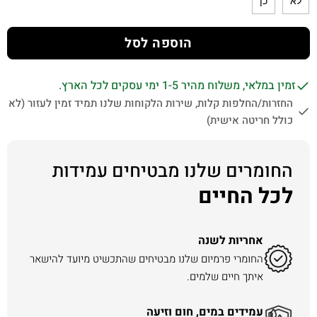
לא
כן
הוספה לסל
זמין במלאי, משלוח מהיר 1-5 ימי עסקים לכל הארץ.
החזרות/החלפות קלות, שירות הלקוחות שלנו תמיד זמין לעזור (לא
כולל חריטה אישית)
החומרים שלנו מבטיחים עמידות
לכל החיים
אחריות לשנה
החומרי פרמיום שלנו מבטיחים שהתכשיט מיועד להישאר
איתך חיים שלמים.
עמידים במים, חום וזיעה