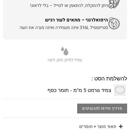
ניתן להתקלח, להתאמן או לטייל – בלי לדאוג!
היפואלרגני – מתאים לעור רגיש
סטיינסטיל 316L אינה משחירה ואינה מגרה את העור.
עמיד למים, חום, זיעה
להשלמת הסט :
צמיד גורמט 5 מ"מ - תומר כסף
מדריך מידות לתכשיטים
תאור מוצר + חומרים