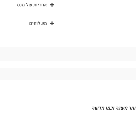
אחריות של מנס
משלוחים
ותר משנה וכמו חדשה