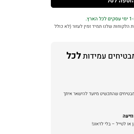
וספה לסל
 הלקוחות שלנו תמיד זמין לעזור (לא כולל
לכל
בטיחים עמידות
מבטיחים שהתכשיט מיועד להישאר איתך
וזיעה
או לטייל – בלי לדאוג!