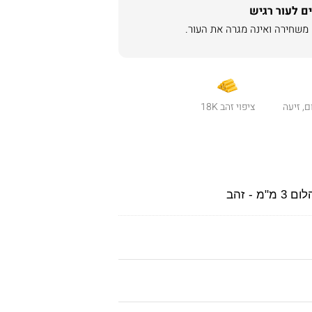
ם לעור רגיש
ם, זיעה
ציפוי זהב 18K
 - זהב