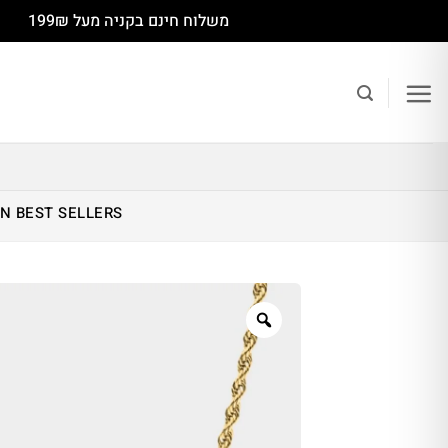
Ski
משלוח חינם בקניה מעל 199₪
t
conten
IN
BEST SELLERS
Zoom