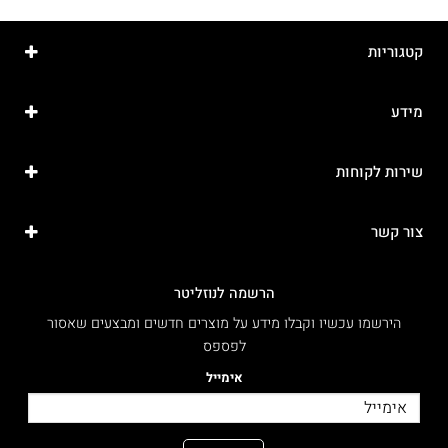
קטגוריות
מידע
שירות לקוחות
צור קשר
הרשמה לנוזליטר
הירשמו עכשיו וקבלו מידע על מוצרים חדשים ומבצעים שאסור
לפספס
אימייל