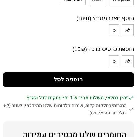
הוסף מארז מתנה: (חינם)
לא
כן
הוספת כרטיס ברכה (15₪)
לא
כן
הוספה לסל
זמין במלאי, משלוח מהיר 1-5 ימי עסקים לכל הארץ.
החזרות/החלפות קלות, שירות הלקוחות שלנו תמיד זמין לעזור (לא
כולל חריטה אישית)
החומרים שלנו מבטיחים עמידות