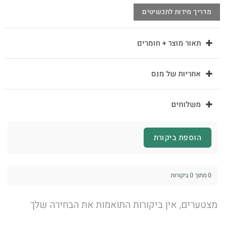
מדריך מידות לתכשיטים
תאור מוצר + חומרים
אחריות של מנס
משלוחים
הוספת ביקורת
0 מתוך 0 ביקורות
מצטערים, אין ביקורות התואמות את הבחירה שלך