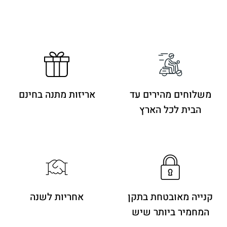
משלוחים מהירים
עד
אריזות מתנה בחינם
הבית לכל הארץ
קנייה מאובטחת בתקן
אחריות לשנה
המחמיר ביותר שיש