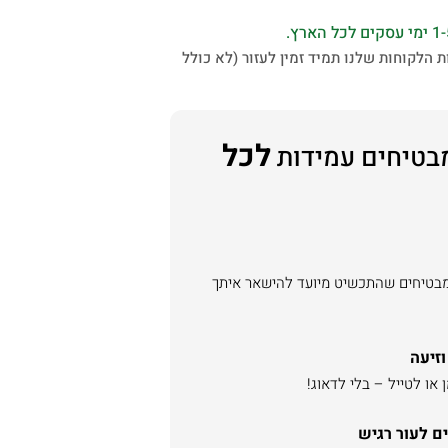
 הלקוחות שלנו תמיד זמין לעזור (לא כולל
לכל
בטיחים עמידות
מבטיחים שהתכשיט מיועד להישאר איתך
וזיעה
או לטייל – בלי לדאוג!
ם לעור רגיש