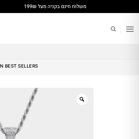
Ski
משלוח חינם בקניה מעל 199₪
t
conten
IN
BEST SELLERS
Zoom