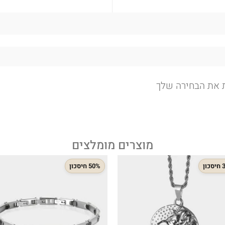
ת את הבחירה שלך
מוצרים מומלצים
ון
50% חיסכון