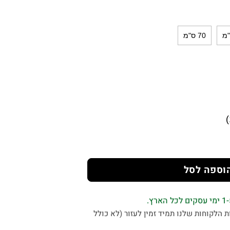
70 ס"מ
וספה לסל
 הלקוחות שלנו תמיד זמין לעזור (לא כולל