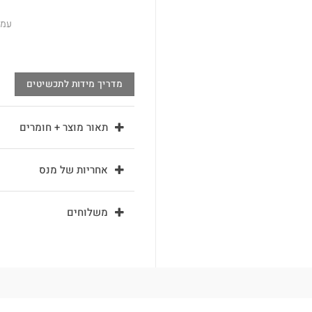
עמי
מדריך מידות לתכשיטים
תאור מוצר + חומרים
אחריות של מנס
משלוחים