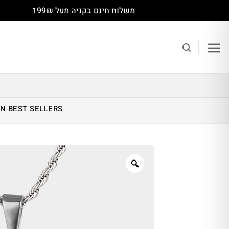
Ski
משלוח חינם בקניה מעל 199₪
t
conten
IN
BEST SELLERS
Zoom