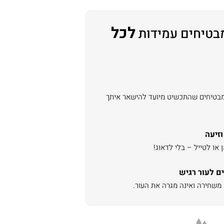
לכל
בטיחים עמידות
מבטיחים שהתכשיט מיועד להישאר איתך
וזיעה
או לטייל – בלי לדאוג!
ם לעור רגיש