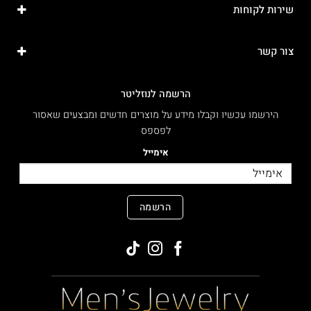
שירות לקוחות
צור קשר
הרשמה לנוזליטר
הירשמו עכשיו וקבלו מידע על מוצרים חדשים ומבצעים שאסור
לפספס
אימייל
הרשמה