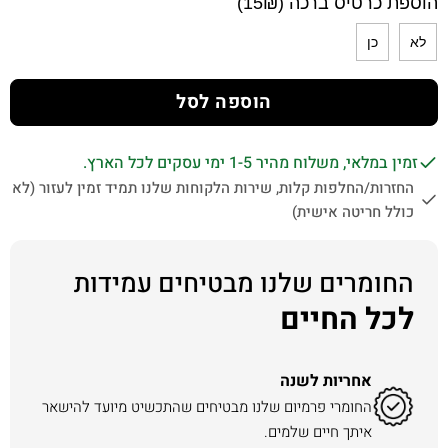
הוספת כרטיס ברכה (15₪)
לא
כן
הוספה לסל
זמין במלאי, משלוח מהיר 1-5 ימי עסקים לכל הארץ.
החזרות/החלפות קלות, שירות הלקוחות שלנו תמיד זמין לעזור (לא
כולל חריטה אישית)
החומרים שלנו מבטיחים עמידות
לכל החיים
אחריות לשנה
החומרי פרמיום שלנו מבטיחים שהתכשיט מיועד להישאר
איתך חיים שלמים.