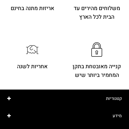
משלוחים מהירים
עד
אריזות מתנה בחינם
הבית לכל הארץ
קנייה מאובטחת בתקן
אחריות לשנה
המחמיר ביותר שיש
קטגוריות
מידע