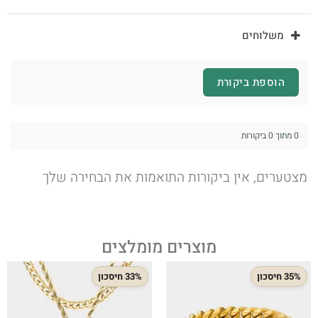
משלוחים
הוספת ביקורת
0 מתוך 0 ביקורות
מצטערים, אין ביקורות התואמות את הבחירה שלך
מוצרים מומלצים
35% חיסכון
33% חיסכון