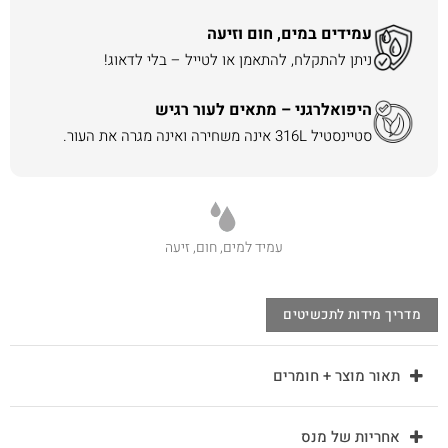
עמידים במים, חום וזיעה
ניתן להתקלח, להתאמן או לטייל – בלי לדאוג!
היפואלרגני – מתאים לעור רגיש
סטיינסטיל 316L אינה משחירה ואינה מגרה את העור.
עמיד למים, חום, זיעה
מדריך מידות לתכשיטים
תאור מוצר + חומרים
אחריות של מנס