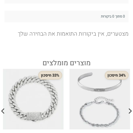
0 מתוך 0 ביקורות
מצטערים, אין ביקורות התואמות את הבחירה שלך
מוצרים מומלצים
34% חיסכון
33% חיסכון