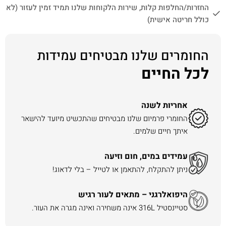
החזרות/החלפות קלות, שירות הלקוחות שלנו תמיד זמין לעזור (לא
כולל חריטה אישית)
החומרים שלנו מבטיחים עמידות
לכל החיים
אחריות לשנה
החומרי פרמיום שלנו מבטיחים שהתכשיט מיועד להישאר
איתך חיים שלמים.
עמידים במים, חום וזיעה
ניתן להתקלח, להתאמן או לטייל – בלי לדאוג!
היפואלרגני – מתאים לעור רגיש
סטיינסטיל 316L אינה משחירה ואינה מגרה את העור.