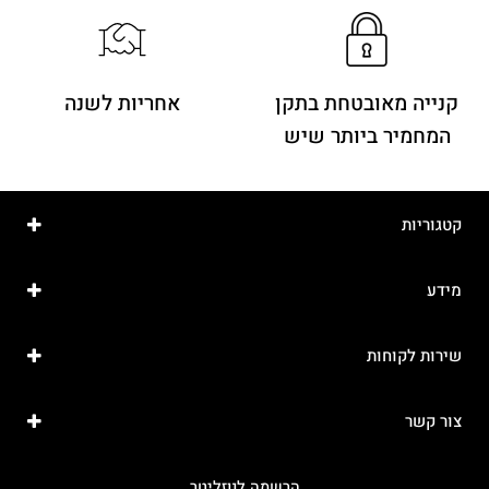
קנייה מאובטחת בתקן
אחריות לשנה
המחמיר ביותר שיש
קטגוריות
מידע
שירות לקוחות
צור קשר
הרשמה לנוזליטר