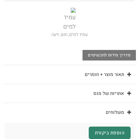
עמיד למים, חום, זיעה
מדריך מידות לתכשיטים
תאור מוצר + חומרים
אחריות של מנס
משלוחים
הוספת ביקורת