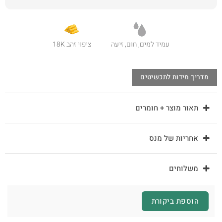
עמיד למים, חום, זיעה
ציפוי זהב 18K
מדריך מידות לתכשיטים
תאור מוצר + חומרים
אחריות של מנס
משלוחים
הוספת ביקורת