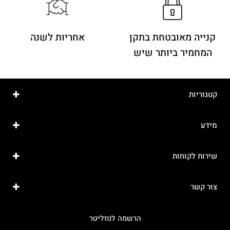
קנייה מאובטחת בתקן
אחריות לשנה
המחמיר ביותר שיש
קטגוריות
מידע
שירות לקוחות
צור קשר
הרשמה לנוזליטר