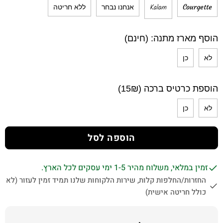
Kalam
Courgette
אנחנו נבחר
ללא חריטה
הוסף מארז מתנה: (חינם)
לא
כן
הוספת כרטיס ברכה (15₪)
לא
כן
הוספה לסל
זמין במלאי, משלוח מהיר 1-5 ימי עסקים לכל הארץ.
החזרות/החלפות קלות, שירות הלקוחות שלנו תמיד זמין לעזור (לא
כולל חריטה אישית)