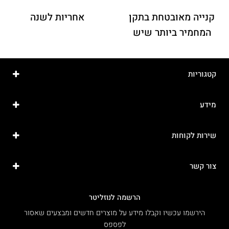
קנייה מאובטחת בתקן
אחריות לשנה
המחמיר ביותר שיש
קטגוריות
מידע
שירות לקוחות
צור קשר
הרשמה לנוזליטר
הירשמו עכשיו וקבלו מידע על מוצרים חדשים ומבצעים שאסור
לפספס