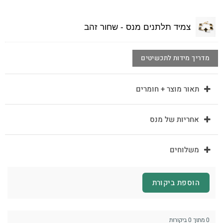
צמיד תלתנים מנס - שחור זהב
מדריך מידות לתכשיטים
תאור מוצר + חומרים
אחריות של מנס
משלוחים
הוספת ביקורת
0 מתוך 0 ביקורות