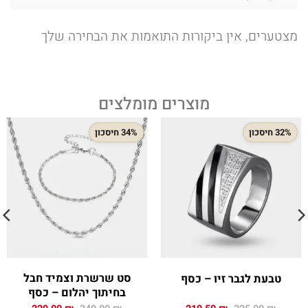
מצטערים, אין ביקורות התואמות את הבחירה שלך
מוצרים מומלצים
32% חיסכון
34% חיסכון
סט שרשרת וצמיד חבל
טבעת לגבר זיו – כסף
בחיתוך יהלום – כסף
המחיר
המחיר
המחיר
המחיר